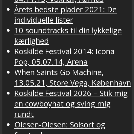
Årets bedste plader 2021: De
individuelle lister
10 soundtracks til din lykkelige
kærlighed
Roskilde Festival 2014: Icona
Pop, 05.07.14, Arena
When Saints Go Machine,
13.05.21, Store Vega, København
Roskilde Festival 2026 – Stik mig
en cowboyhat og sving mig
rundt
Olesen-Olesen: Solsort og