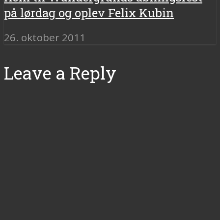
på lørdag og oplev Felix Kubin
26. oktober 2011
Leave a Reply