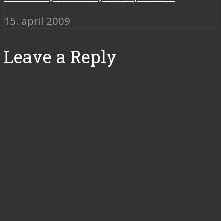
15. april 2009
Leave a Reply