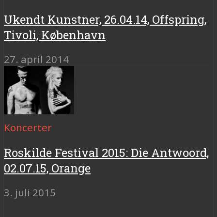
Ukendt Kunstner, 26.04.14, Offspring,
Tivoli, København
27. april 2014
Koncerter
Roskilde Festival 2015: Die Antwoord,
02.07.15, Orange
3. juli 2015