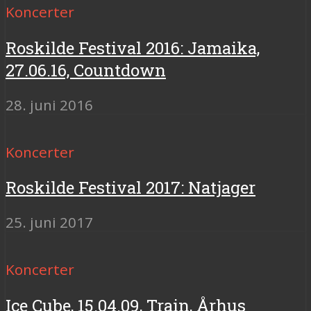
Koncerter
Roskilde Festival 2016: Jamaika,
27.06.16, Countdown
28. juni 2016
Koncerter
Roskilde Festival 2017: Natjager
25. juni 2017
Koncerter
Ice Cube, 15.04.09, Train, Århus