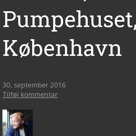
Pumpehuset
København
30. september 2016
Tilføj kommentar