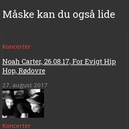
Måske kan du også lide
Koncerter
Noah Carter, 26.08.17, For Evigt Hip
Hop, Rødovre
27. august 2017
Koncerter