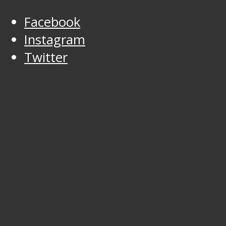
Facebook
Instagram
Twitter