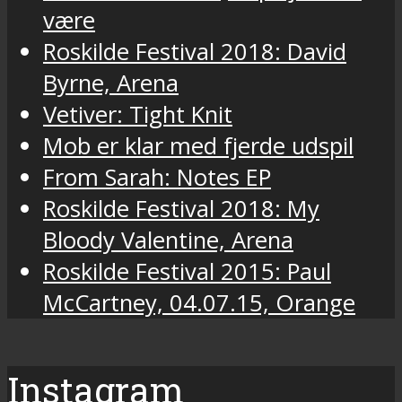
være
Roskilde Festival 2018: David
Byrne, Arena
Vetiver: Tight Knit
Mob er klar med fjerde udspil
From Sarah: Notes EP
Roskilde Festival 2018: My
Bloody Valentine, Arena
Roskilde Festival 2015: Paul
McCartney, 04.07.15, Orange
Instagram