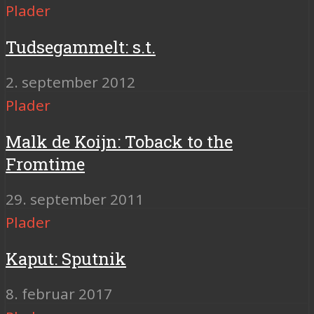
Plader
Tudsegammelt: s.t.
2. september 2012
Plader
Malk de Koijn: Toback to the
Fromtime
29. september 2011
Plader
Kaput: Sputnik
8. februar 2017