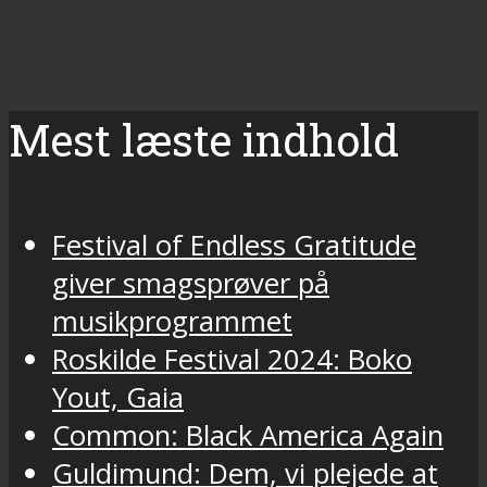
Mest læste indhold
Festival of Endless Gratitude
giver smagsprøver på
musikprogrammet
Roskilde Festival 2024: Boko
Yout, Gaia
Common: Black America Again
Guldimund: Dem, vi plejede at