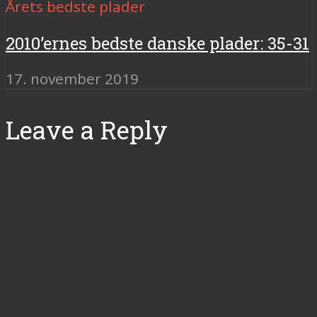
Årets bedste plader
2010’ernes bedste danske plader: 35-31
17. november 2019
Leave a Reply