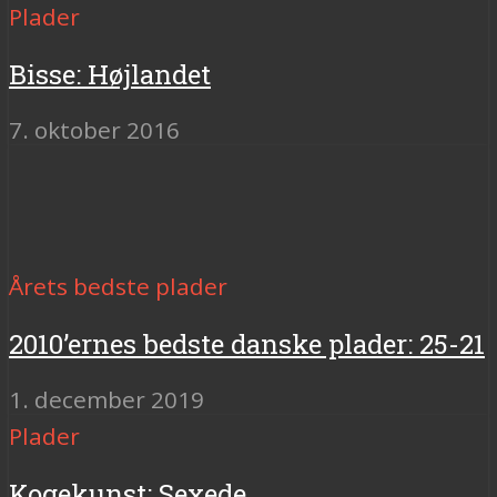
Plader
Bisse: Højlandet
7. oktober 2016
Årets bedste plader
2010’ernes bedste danske plader: 25-21
1. december 2019
Plader
Kogekunst: Sexede