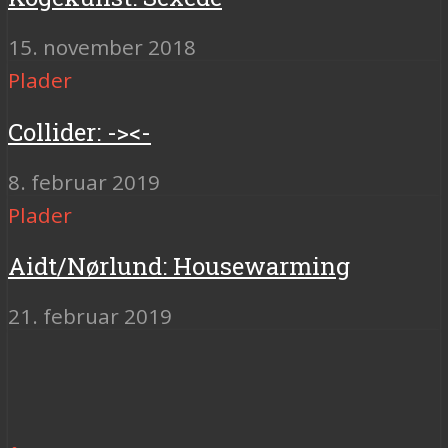
15. november 2018
Plader
Collider: -><-
8. februar 2019
Plader
Aidt/Nørlund: Housewarming
21. februar 2019