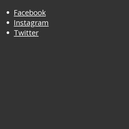
Facebook
Instagram
Twitter