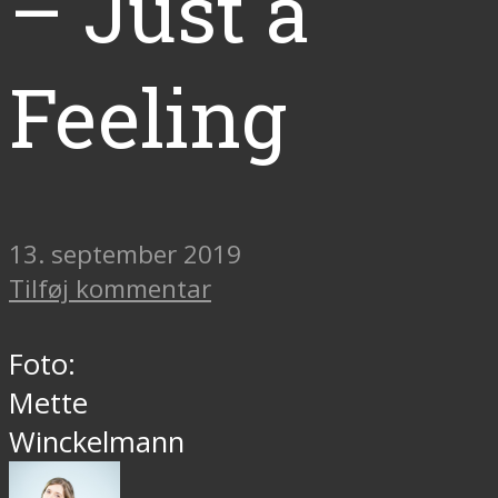
– Just a
Feeling
13. september 2019
Tilføj kommentar
Foto:
Mette
Winckelmann