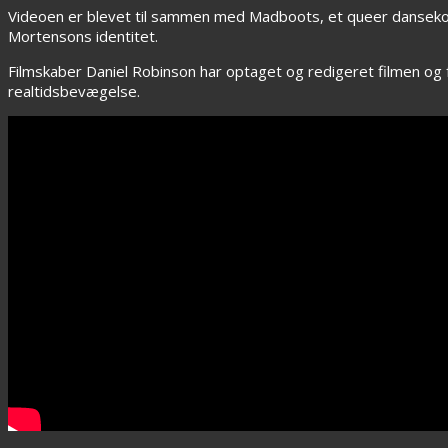
Videoen er blevet til sammen med Madboots, et queer dansekomp
Mortensons identitet.
Filmskaber Daniel Robinson har optaget og redigeret filmen og f
realtidsbevægelse.