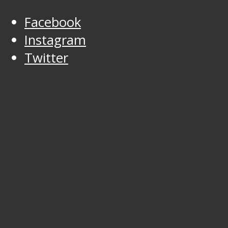
Facebook
Instagram
Twitter