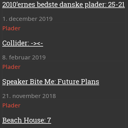
2010’ernes bedste danske plader: 25-21
1. december 2019
Plader
Collider: -><-
8. februar 2019
Plader
Speaker Bite Me: Future Plans
21. november 2018
Plader
Beach House: 7