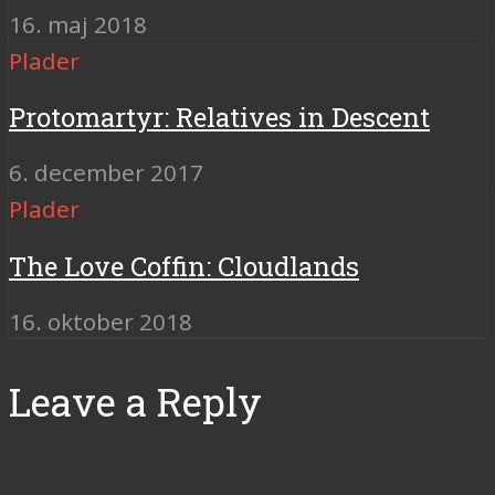
16. maj 2018
Plader
Protomartyr: Relatives in Descent
6. december 2017
Plader
The Love Coffin: Cloudlands
16. oktober 2018
Leave a Reply