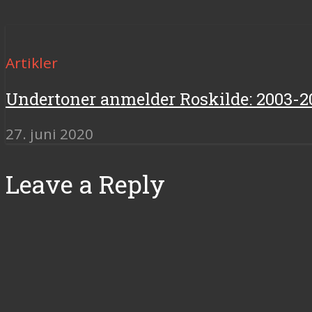
Artikler
Undertoner anmelder Roskilde: 2003-2
27. juni 2020
Leave a Reply