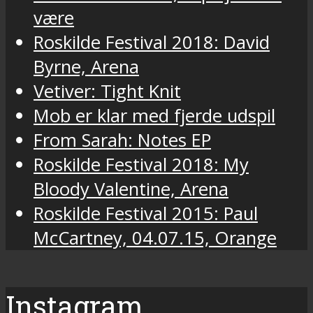
være
Roskilde Festival 2018: David
Byrne, Arena
Vetiver: Tight Knit
Mob er klar med fjerde udspil
From Sarah: Notes EP
Roskilde Festival 2018: My
Bloody Valentine, Arena
Roskilde Festival 2015: Paul
McCartney, 04.07.15, Orange
Instagram