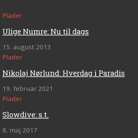
Plader
Ulige Numre: Nu til dags
15. august 2013
Plader
Nikolaj Nørlund: Hverdag i Paradis
19. februar 2021
Plader
Slowdive: s.t.
8. maj 2017