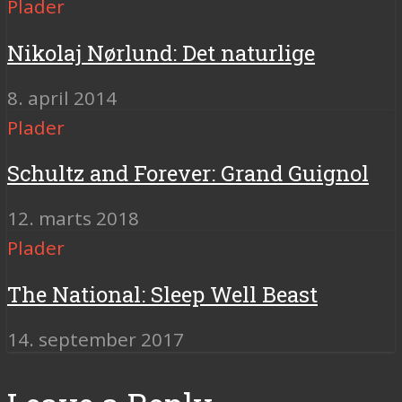
Plader
Nikolaj Nørlund: Det naturlige
8. april 2014
Plader
Schultz and Forever: Grand Guignol
12. marts 2018
Plader
The National: Sleep Well Beast
14. september 2017