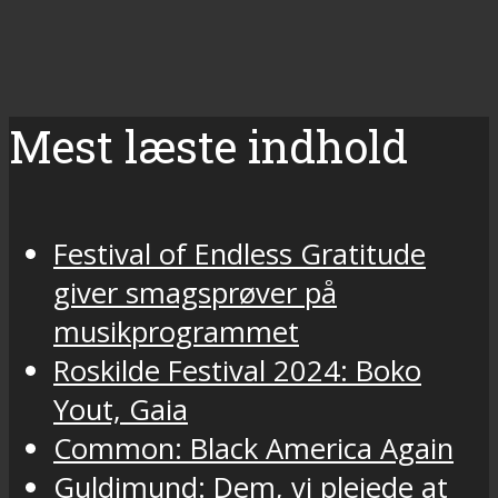
Mest læste indhold
Festival of Endless Gratitude
giver smagsprøver på
musikprogrammet
Roskilde Festival 2024: Boko
Yout, Gaia
Common: Black America Again
Guldimund: Dem, vi plejede at