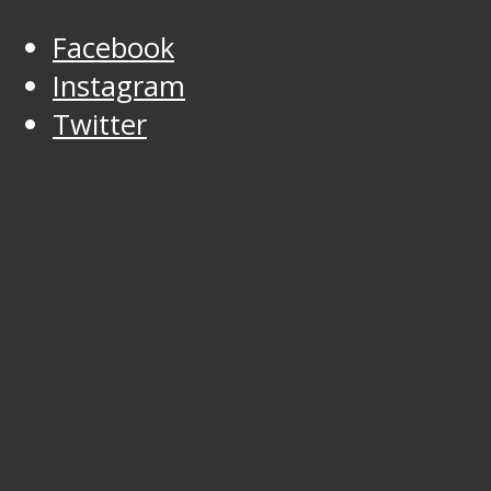
Facebook
Instagram
Twitter