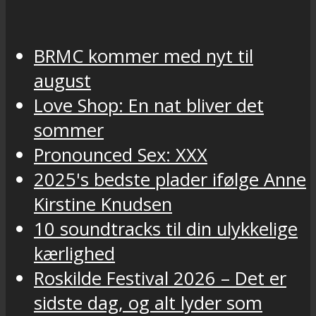
BRMC kommer med nyt til
august
Love Shop: En nat bliver det
sommer
Pronounced Sex: XXX
2025's bedste plader ifølge Anne
Kirstine Knudsen
10 soundtracks til din ulykkelige
kærlighed
Roskilde Festival 2026 – Det er
sidste dag, og alt lyder som