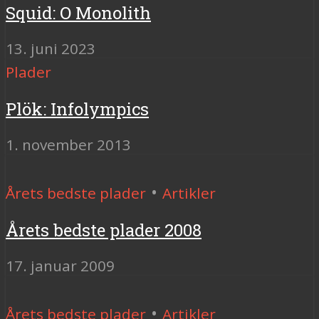
Squid: O Monolith
13. juni 2023
Plader
Plök: Infolympics
1. november 2013
•
Årets bedste plader
Artikler
Årets bedste plader 2008
17. januar 2009
•
Årets bedste plader
Artikler