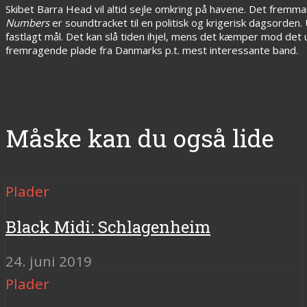
Skibet Barra Head vil altid sejle omkring på havene. Det fremma
Numbers
er soundtracket til en politisk og krigerisk dagsorden. 
fastlagt mål. Det kan slå tiden ihjel, mens det kæmper mod det u
fremragende plade fra Danmarks p.t. mest interessante band.
Måske kan du også lide
Plader
Black Midi: Schlagenheim
24. juni 2019
Plader