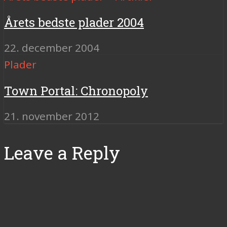
Årets bedste plader 2004
22. december 2004
Plader
Town Portal: Chronopoly
21. november 2012
Leave a Reply