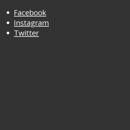
Facebook
Instagram
Twitter