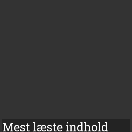
Mest læste indhold