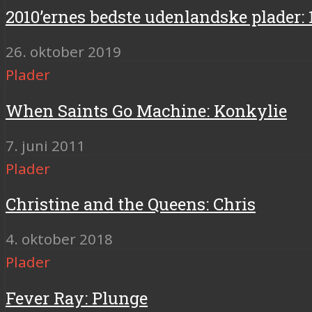
2010’ernes bedste udenlandske plader: 
26. oktober 2019
Plader
When Saints Go Machine: Konkylie
7. juni 2011
Plader
Christine and the Queens: Chris
4. oktober 2018
Plader
Fever Ray: Plunge