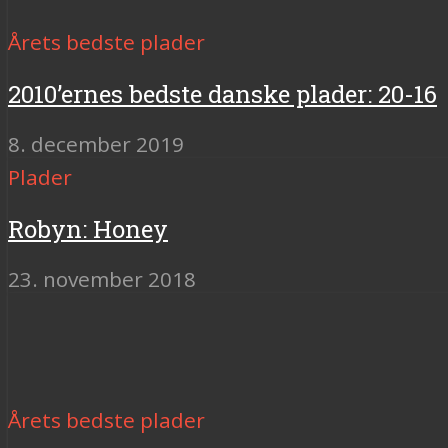
Årets bedste plader
2010’ernes bedste danske plader: 20-16
8. december 2019
Plader
Robyn: Honey
23. november 2018
Årets bedste plader