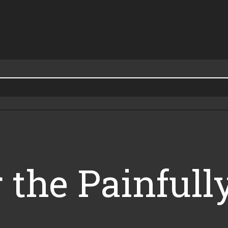
 the Painfull