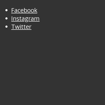
Facebook
Instagram
Twitter