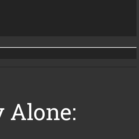
y Alone: