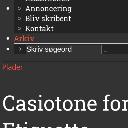
Annoncering
Bliv skribent
Kontakt
Arkiv
Plader
Casiotone for