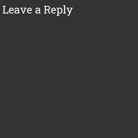
Leave a Reply