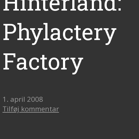
Hinterland:
Phylactery
Factory
1. april 2008
Tilføj kommentar