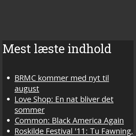
Mest læste indhold
BRMC kommer med nyt til
august
Love Shop: En nat bliver det
sommer
Common: Black America Again
Roskilde Festival '11: Tu Fawning,