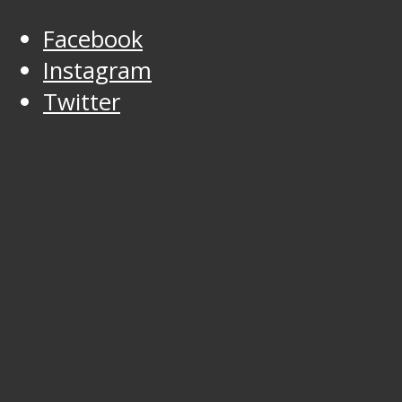
Facebook
Instagram
Twitter