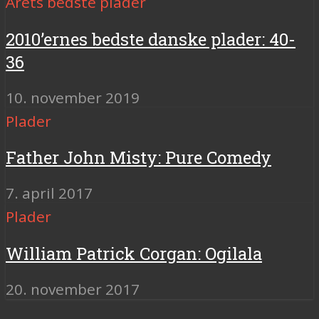
Årets bedste plader
2010’ernes bedste danske plader: 40-
36
10. november 2019
Plader
Father John Misty: Pure Comedy
7. april 2017
Plader
William Patrick Corgan: Ogilala
20. november 2017