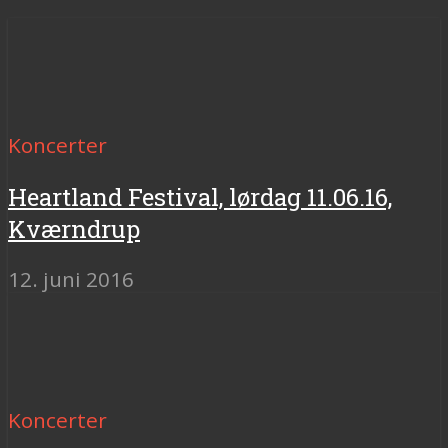
Koncerter
Heartland Festival, lørdag 11.06.16,
Kværndrup
12. juni 2016
Koncerter