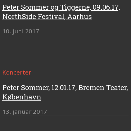
Peter Sommer og Tiggerne, 09.06.17,
NorthSide Festival, Aarhus
10. juni 2017
Koncerter
Peter Sommer, 12.01.17, Bremen Teater,
København
13. januar 2017