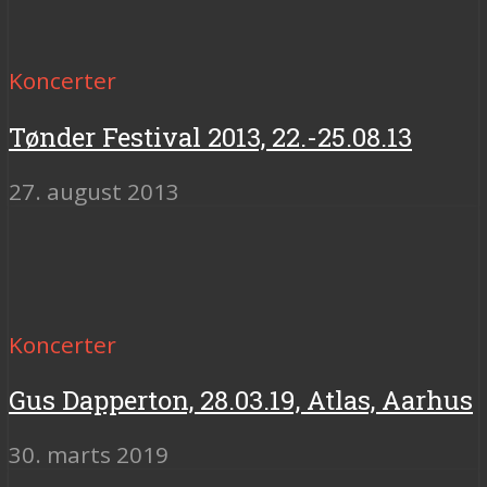
Koncerter
Tønder Festival 2013, 22.-25.08.13
27. august 2013
Koncerter
Gus Dapperton, 28.03.19, Atlas, Aarhus
30. marts 2019