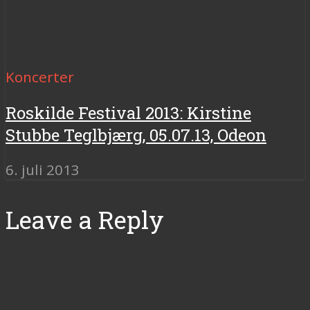
Koncerter
Roskilde Festival 2013: Kirstine
Stubbe Teglbjærg, 05.07.13, Odeon
6. juli 2013
Leave a Reply