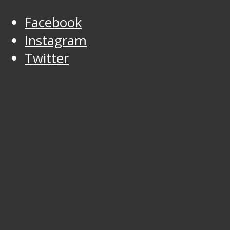
Facebook
Instagram
Twitter