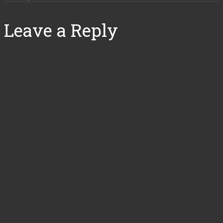
Leave a Reply