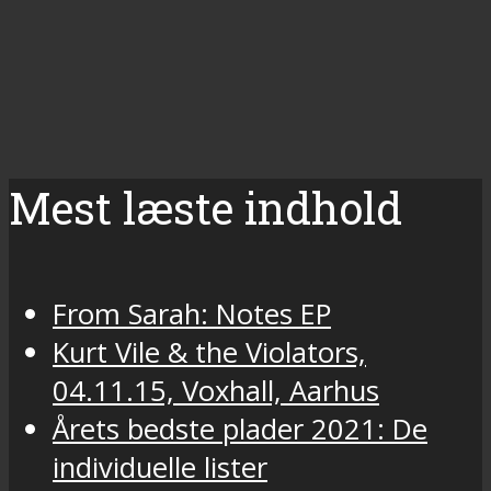
Mest læste indhold
From Sarah: Notes EP
Kurt Vile & the Violators,
04.11.15, Voxhall, Aarhus
Årets bedste plader 2021: De
individuelle lister