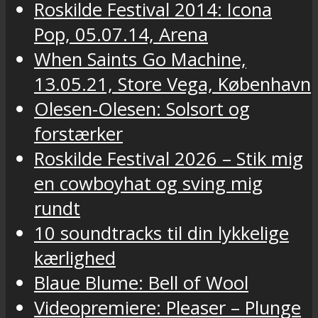
Roskilde Festival 2014: Icona
Pop, 05.07.14, Arena
When Saints Go Machine,
13.05.21, Store Vega, København
Olesen-Olesen: Solsort og
forstærker
Roskilde Festival 2026 – Stik mig
en cowboyhat og sving mig
rundt
10 soundtracks til din lykkelige
kærlighed
Blaue Blume: Bell of Wool
Videopremiere: Pleaser – Plunge