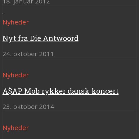
18. januar 2012
Nyheder
Nyt fra Die Antwoord
24. oktober 2011
Nyheder
A$AP Mob rykker dansk koncert
23. oktober 2014
Nyheder