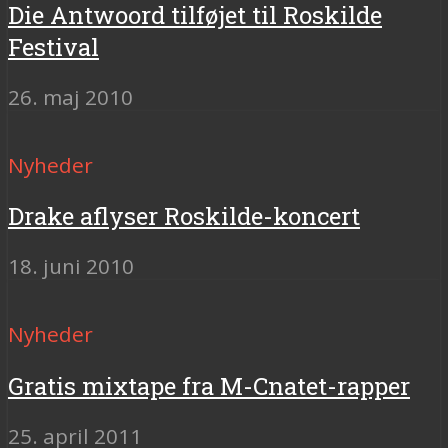
Die Antwoord tilføjet til Roskilde
Festival
26. maj 2010
Nyheder
Drake aflyser Roskilde-koncert
18. juni 2010
Nyheder
Gratis mixtape fra M-Cnatet-rapper
25. april 2011