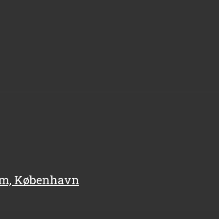
eum, København