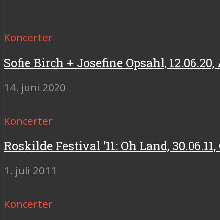
Koncerter
Sofie Birch + Josefine Opsahl, 12.06.20
14. juni 2020
Koncerter
Roskilde Festival ’11: Oh Land, 30.06.11
1. juli 2011
Koncerter