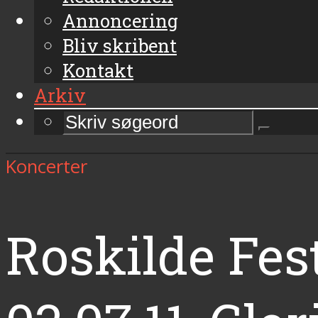
Annoncering
Bliv skribent
Kontakt
Arkiv
Koncerter
Roskilde Fest