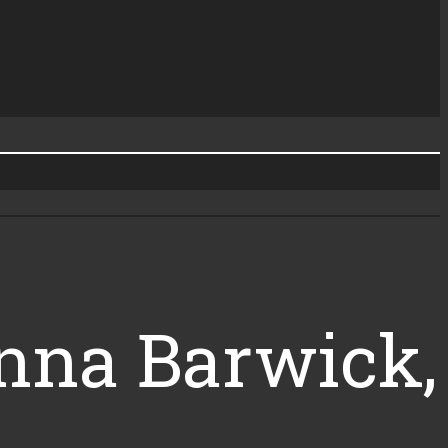
ianna Barwick,