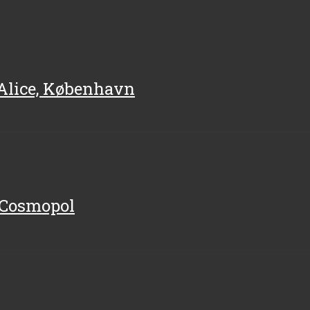
, Alice, København
, Cosmopol