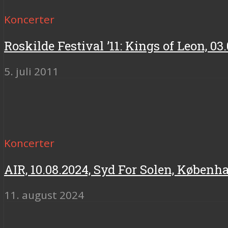
Koncerter
Roskilde Festival ’11: Kings of Leon, 03
5. juli 2011
Koncerter
AIR, 10.08.2024, Syd For Solen, Københ
11. august 2024