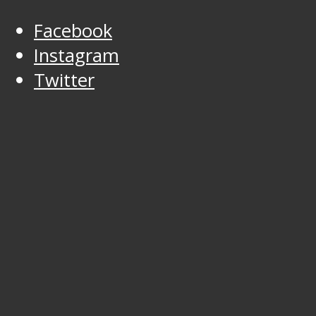
Facebook
Instagram
Twitter