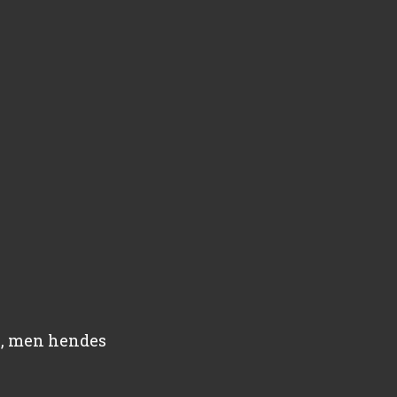
k, men hendes