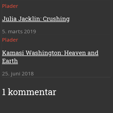
Plader
Julia Jacklin: Crushing
5. marts 2019
Plader
Kamasi Washington: Heaven and
Earth
25. juni 2018
1 kommentar