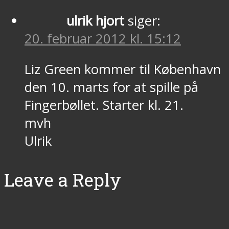
ulrik hjort
siger:
20. februar 2012 kl. 15:12
Liz Green kommer til København
den 10. marts for at spille på
Fingerbøllet. Starter kl. 21.
mvh
Ulrik
Leave a Reply