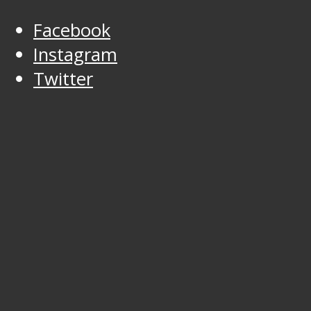
Facebook
Instagram
Twitter