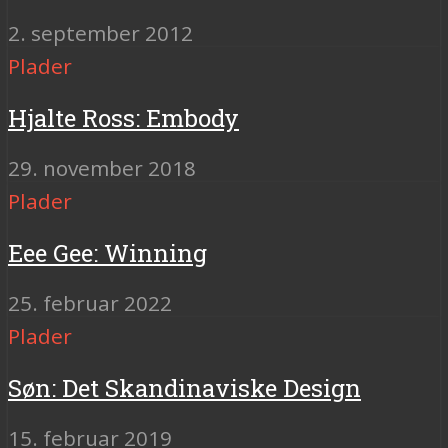
2. september 2012
Plader
Hjalte Ross: Embody
29. november 2018
Plader
Eee Gee: Winning
25. februar 2022
Plader
Søn: Det Skandinaviske Design
15. februar 2019