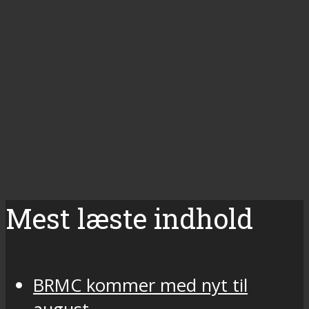
Mest læste indhold
BRMC kommer med nyt til