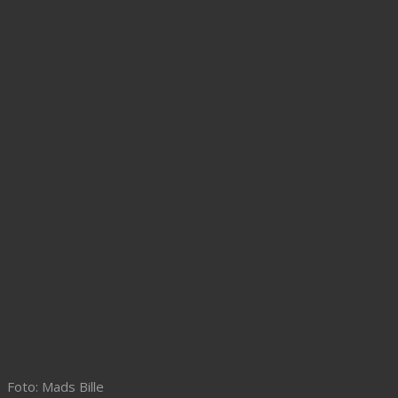
Foto: Mads Bille