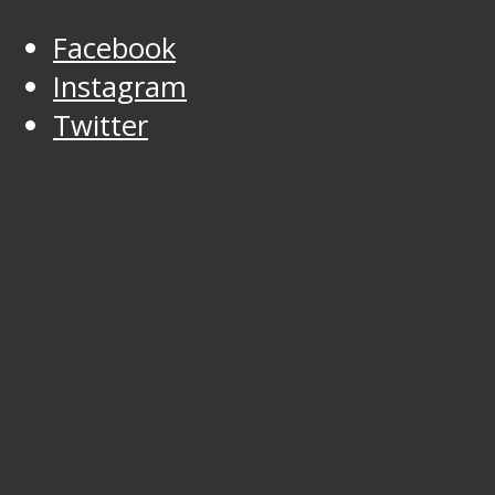
Facebook
Instagram
Twitter