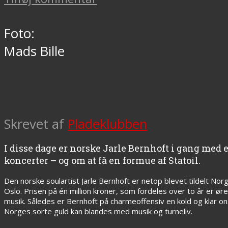
Foto:
Mads Bille
Skrevet af
Pladeklubben
I disse dage er norske Jarle Bernhoft i gang med
koncerter – og om at få en formue af Statoil.
Den norske soulartist Jarle Bernhoft er netop blevet tildelt Norg
Oslo. Prisen på én million kroner, som fordeles over to år er øre
musik. Således er Bernhoft på charmeoffensiv en kold og klar o
Norges sorte guld kan blandes med musik og turneliv.