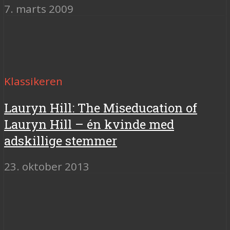
7. marts 2009
Klassikeren
Lauryn Hill: The Miseducation of
Lauryn Hill – én kvinde med
adskillige stemmer
23. oktober 2013