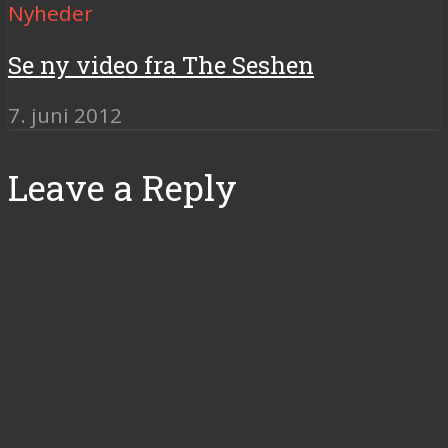
Nyheder
Se ny video fra The Seshen
7. juni 2012
Leave a Reply