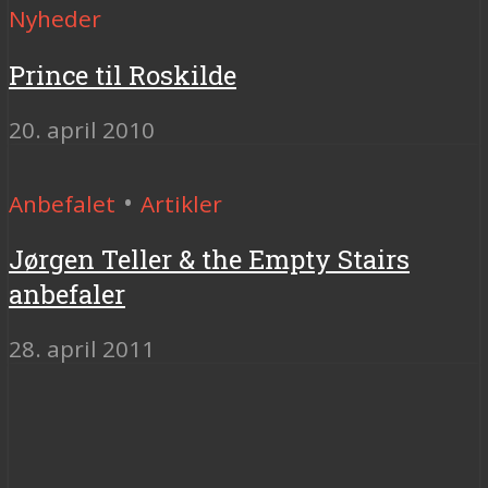
Nyheder
Prince til Roskilde
20. april 2010
•
Anbefalet
Artikler
Jørgen Teller & the Empty Stairs
anbefaler
28. april 2011