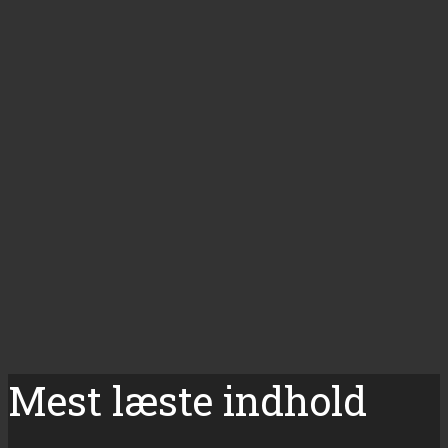
Mest læste indhold