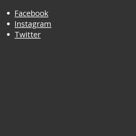
Facebook
Instagram
Twitter