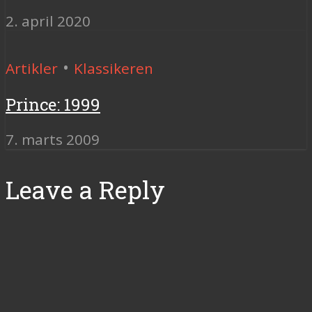
2. april 2020
•
Artikler
Klassikeren
Prince: 1999
7. marts 2009
Leave a Reply