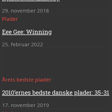
29. november 2018
Plader
Eee Gee: Winning
25. februar 2022
Årets bedste plader
2010’ernes bedste danske plader: 35-31
17. november 2019