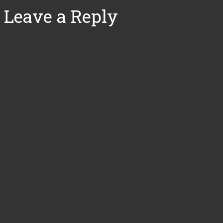
Leave a Reply