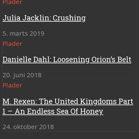
Plader
Julia Jacklin: Crushing
5. marts 2019
Plader
Danielle Dahl: Loosening Orion’s Belt
20. juni 2018
Plader
M. Rexen: The United Kingdoms Part
1 – An Endless Sea Of Honey
24. oktober 2018