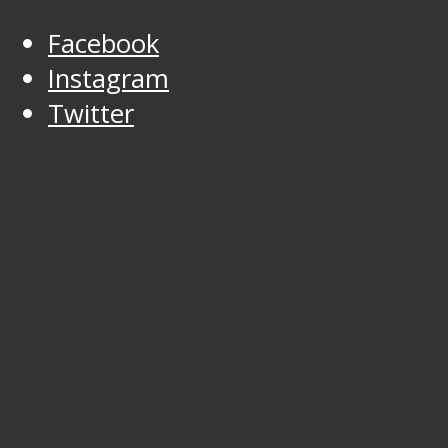
Facebook
Instagram
Twitter