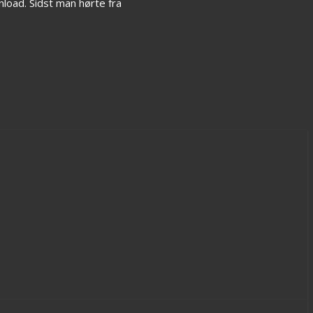
nload. Sidst man hørte fra