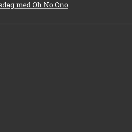
elsdag med Oh No Ono