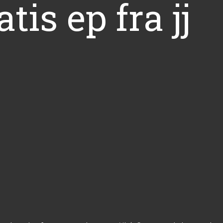
is ep fra jj