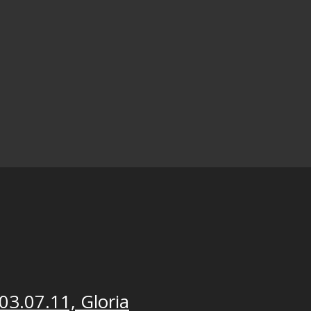
 03.07.11, Gloria