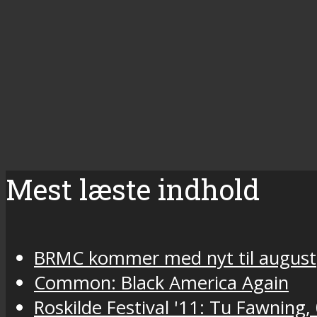
Mest læste indhold
BRMC kommer med nyt til august
Common: Black America Again
Roskilde Festival '11: Tu Fawning,