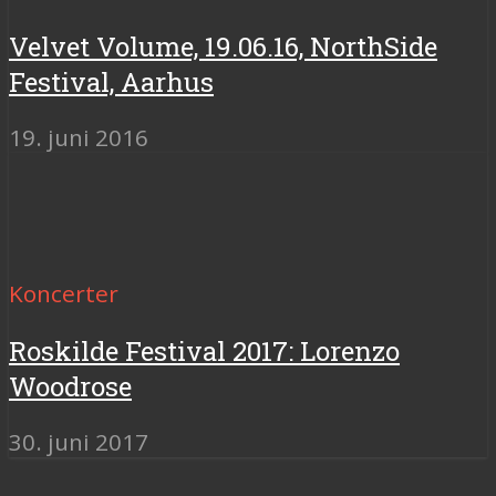
Velvet Volume, 19.06.16, NorthSide
Festival, Aarhus
19. juni 2016
Koncerter
Roskilde Festival 2017: Lorenzo
Woodrose
30. juni 2017