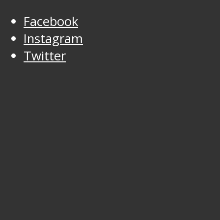
Facebook
Instagram
Twitter