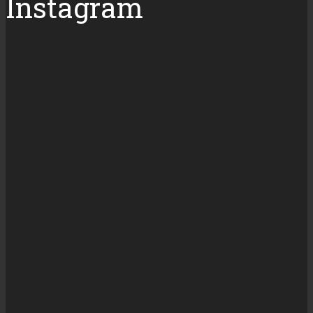
Instagram