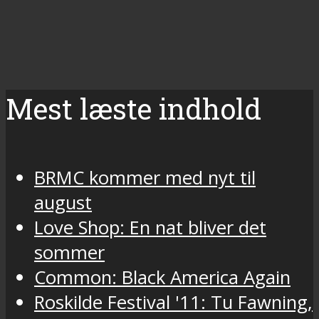
Mest læste indhold
BRMC kommer med nyt til
august
Love Shop: En nat bliver det
sommer
Common: Black America Again
Roskilde Festival '11: Tu Fawning,