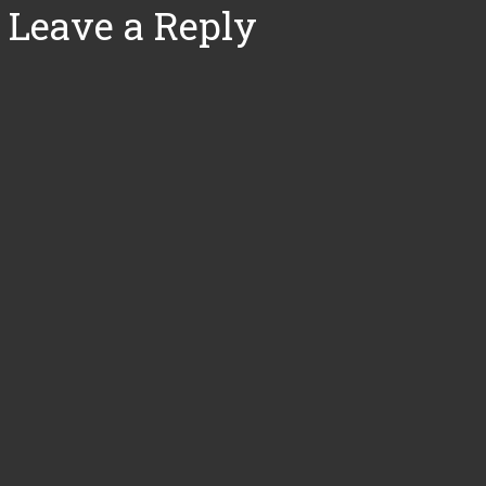
Leave a Reply