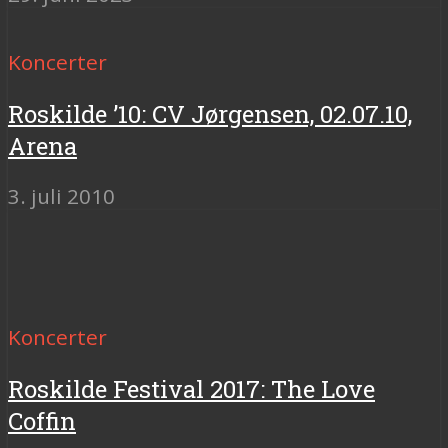
Koncerter
Roskilde ’10: CV Jørgensen, 02.07.10,
Arena
3. juli 2010
Koncerter
Roskilde Festival 2017: The Love
Coffin