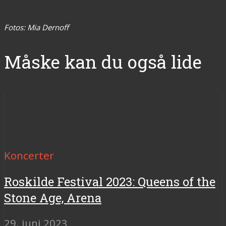
Fotos: Mia Dernoff
Måske kan du også lide
Koncerter
Roskilde Festival 2023: Queens of the
Stone Age, Arena
29. juni 2023