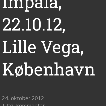
Impala,
22.10.12,
Lille Vega,
København
24. oktober 2012
Tilføj kommentar