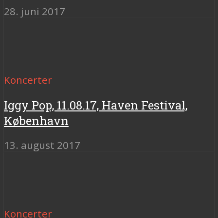
28. juni 2017
Koncerter
Iggy Pop, 11.08.17, Haven Festival,
København
13. august 2017
Koncerter