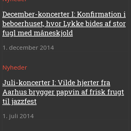
December-koncerter I: Konfirmation i
beboerhuset, hvor Lykke bides af stor
fugl med måneskjold
1. december 2014
Nyheder
Juli-koncerter I: Vilde hjerter fra
Aarhus brygger papvin af frisk frugt
til jazzfest
1. juli 2014