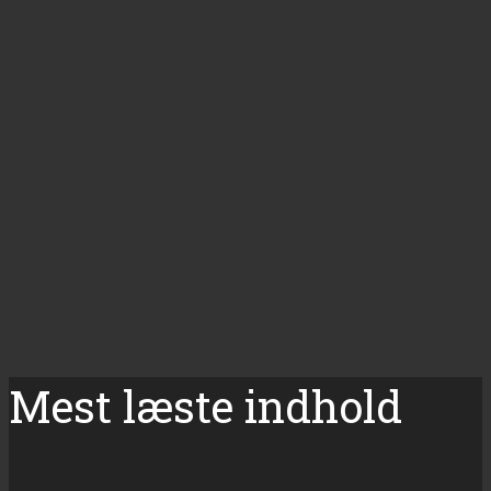
Mest læste indhold