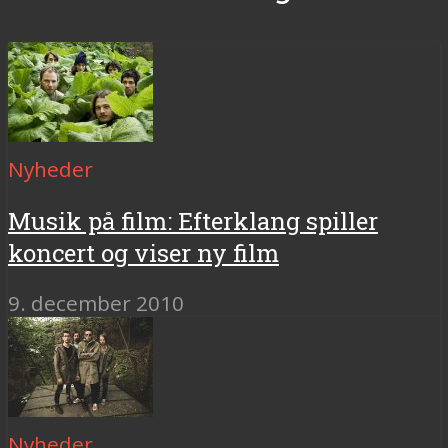
Nyheder
Musik på film: Efterklang spiller
koncert og viser ny film
9. december 2010
Nyheder