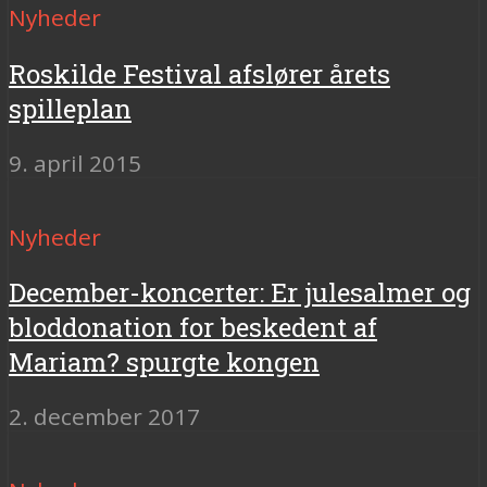
Nyheder
Roskilde Festival afslører årets
spilleplan
9. april 2015
Nyheder
December-koncerter: Er julesalmer og
bloddonation for beskedent af
Mariam? spurgte kongen
2. december 2017