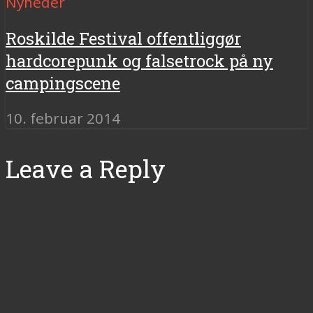
Nyheder
Roskilde Festival offentliggør
hardcorepunk og falsetrock på ny
campingscene
10. februar 2014
Leave a Reply