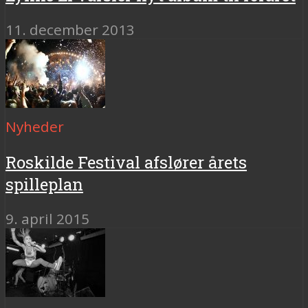
11. december 2013
Nyheder
Roskilde Festival afslører årets
spilleplan
9. april 2015