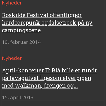
Nyheder
Roskilde Festival offentliggør
hardcorepunk og falsetrock på ny
campingscene
10. februar 2014
Nyheder
April-koncerter II: Blå bille er rundt
på lavagulvet ligesom elverpigen
med walkman, drengen og...
15. april 2013