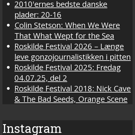
2010'ernes bedste danske
plader: 20-16
Colin Stetson: When We Were
That What Wept for the Sea
Roskilde Festival 2026 – Længe
leve gonzojournalistikken i pitten
Roskilde Festival 2025: Fredag
04.07.25, del 2
Roskilde Festival 2018: Nick Cave
& The Bad Seeds, Orange Scene
Instagram