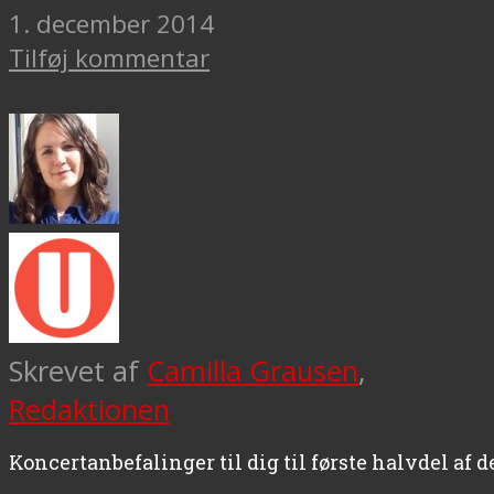
1. december 2014
Tilføj kommentar
Skrevet af
Camilla Grausen
,
Redaktionen
Koncertanbefalinger til dig til første halvdel af