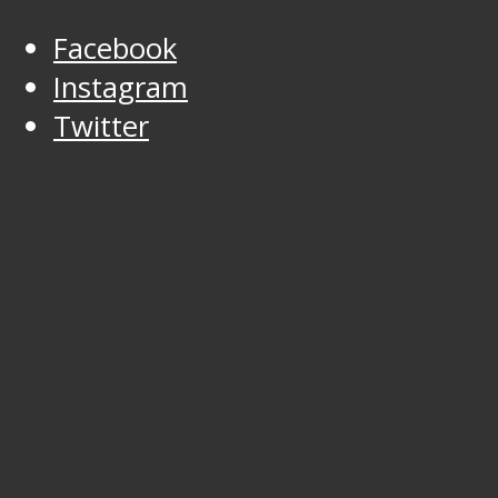
Facebook
Instagram
Twitter