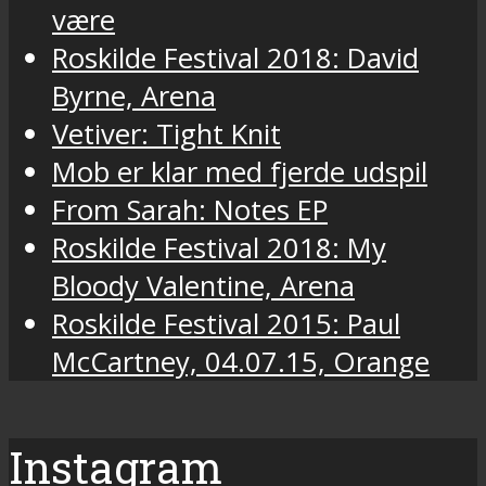
være
Roskilde Festival 2018: David
Byrne, Arena
Vetiver: Tight Knit
Mob er klar med fjerde udspil
From Sarah: Notes EP
Roskilde Festival 2018: My
Bloody Valentine, Arena
Roskilde Festival 2015: Paul
McCartney, 04.07.15, Orange
Instagram