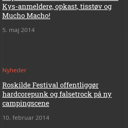
Kys-anmeldere, opkast, tisstøv og
Mucho Macho!
5. maj 2014
Nyheder
Roskilde Festival offentliggør
hardcorepunk og falsetrock på ny
campingscene
10. februar 2014