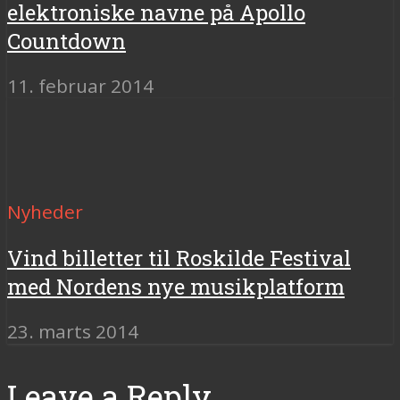
elektroniske navne på Apollo
Countdown
11. februar 2014
Nyheder
Vind billetter til Roskilde Festival
med Nordens nye musikplatform
23. marts 2014
Leave a Reply