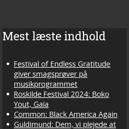
Mest læste indhold
Festival of Endless Gratitude
giver smagsprøver på
musikprogrammet
Roskilde Festival 2024: Boko
Yout, Gaia
Common: Black America Again
Guldimund: Dem, vi plejede at