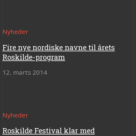
Nyheder
Fire nye nordiske navne til årets
Roskilde-program
12. marts 2014
Nyheder
Roskilde Festival klar med