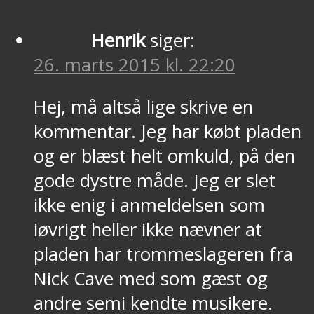
Henrik
siger:
26. marts 2015 kl. 22:20
Hej, må altså lige skrive en
kommentar. Jeg har købt pladen
og er blæst helt omkuld, på den
gode dystre måde. Jeg er slet
ikke enig i anmeldelsen som
iøvrigt heller ikke nævner at
pladen har trommeslageren fra
Nick Cave med som gæst og
andre semi kendte musikere.