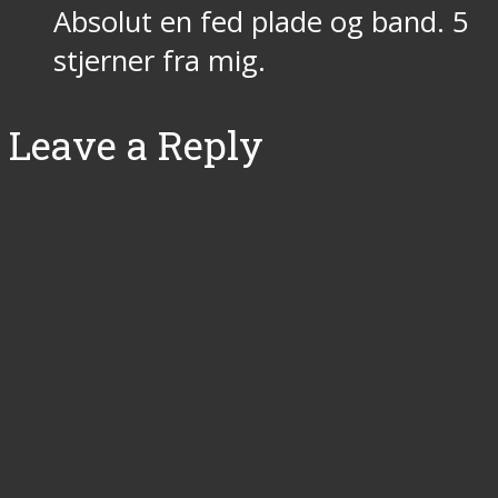
Absolut en fed plade og band. 5
stjerner fra mig.
Leave a Reply