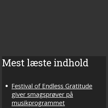
Mest læste indhold
Festival of Endless Gratitude
giver smagsprøver på
musikprogrammet