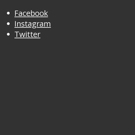
Facebook
Instagram
Twitter