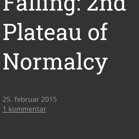
Falling: 2nd
Plateau of
Normalcy
25. februar 2015
1 kommentar