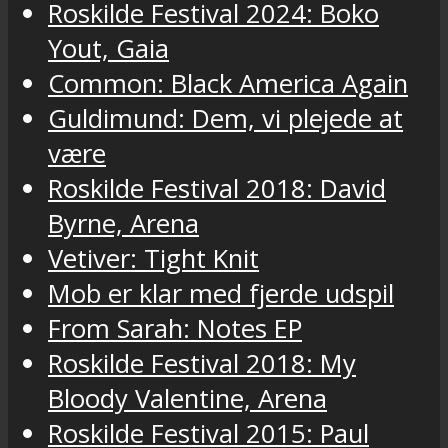
Roskilde Festival 2024: Boko
Yout, Gaia
Common: Black America Again
Guldimund: Dem, vi plejede at
være
Roskilde Festival 2018: David
Byrne, Arena
Vetiver: Tight Knit
Mob er klar med fjerde udspil
From Sarah: Notes EP
Roskilde Festival 2018: My
Bloody Valentine, Arena
Roskilde Festival 2015: Paul