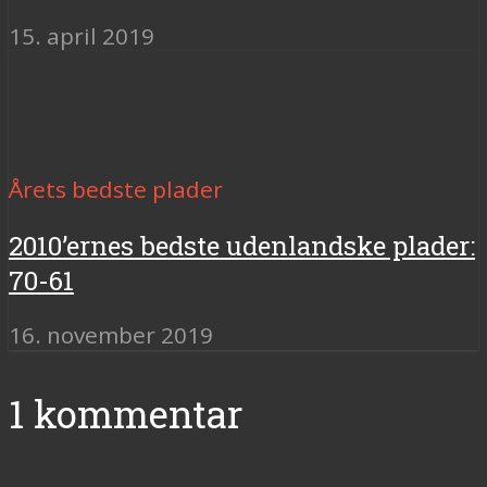
15. april 2019
Årets bedste plader
2010’ernes bedste udenlandske plader:
70-61
16. november 2019
1 kommentar