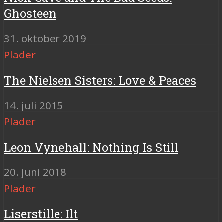
Ghosteen
31. oktober 2019
Plader
The Nielsen Sisters: Love & Peaces
14. juli 2015
Plader
Leon Vynehall: Nothing Is Still
20. juni 2018
Plader
Liserstille: Ilt