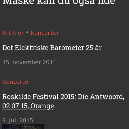
Måske kan du også lide
•
Artikler
Koncerter
Det Elektriske Barometer 25 år
15. november 2011
Koncerter
Roskilde Festival 2015: Die Antwoord,
02.07.15, Orange
3. juli 2015