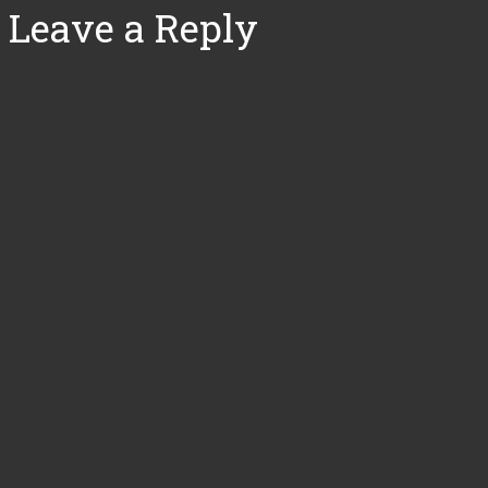
Leave a Reply