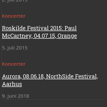
Koncerter
Roskilde Festival 2015: Paul
McCartney, 04.07.15, Orange
5. juli 2015
Koncerter
Aurora, 08.06.18, NorthSide Festival,
Aarhus
9. juni 2018