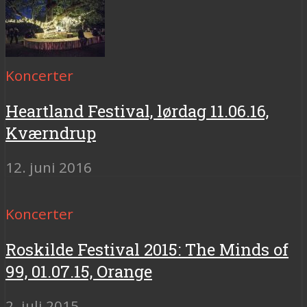
Koncerter
Heartland Festival, lørdag 11.06.16,
Kværndrup
12. juni 2016
Koncerter
Roskilde Festival 2015: The Minds of
99, 01.07.15, Orange
2. juli 2015