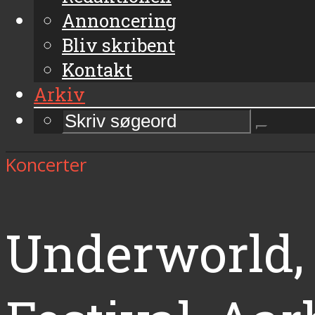
Annoncering
Bliv skribent
Kontakt
Arkiv
Koncerter
Underworld, 