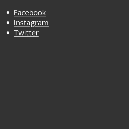
Facebook
Instagram
Twitter