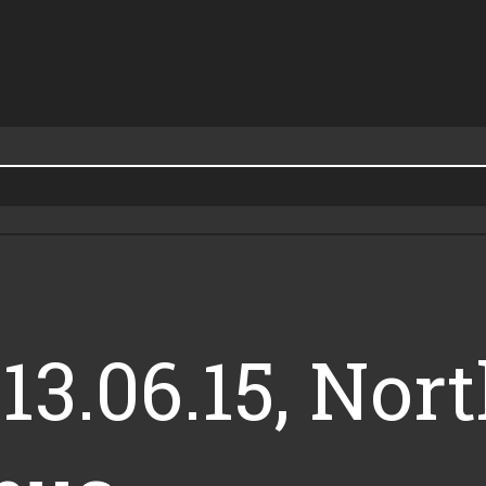
13.06.15, Nor