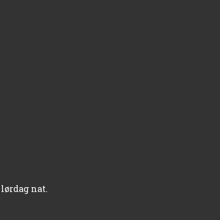
lørdag nat.