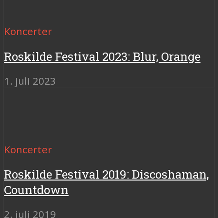
Koncerter
Roskilde Festival 2023: Blur, Orange
1. juli 2023
Koncerter
Roskilde Festival 2019: Discoshaman,
Countdown
2. juli 2019