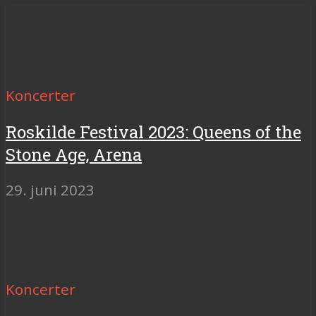
Koncerter
Roskilde Festival 2023: Queens of the
Stone Age, Arena
29. juni 2023
Koncerter