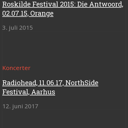
Roskilde Festival 2015: Die Antwoord,
02.07.15, Orange
3. juli 2015
Koncerter
Radiohead, 11.06.17, NorthSide
Festival, Aarhus
12. juni 2017