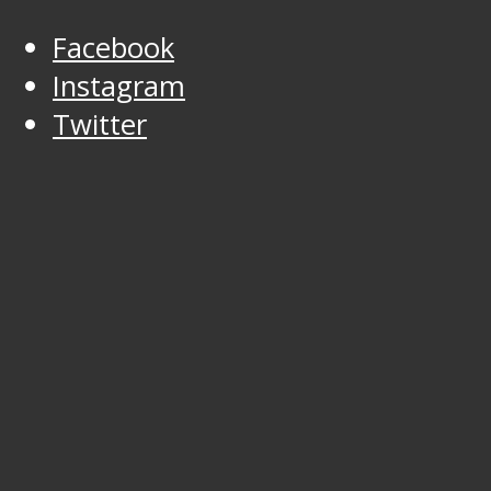
Facebook
Instagram
Twitter