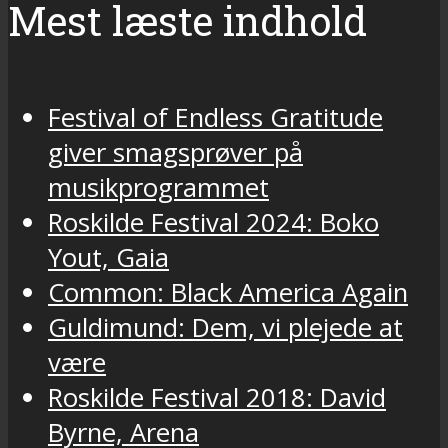
Mest læste indhold
Festival of Endless Gratitude
giver smagsprøver på
musikprogrammet
Roskilde Festival 2024: Boko
Yout, Gaia
Common: Black America Again
Guldimund: Dem, vi plejede at
være
Roskilde Festival 2018: David
Byrne, Arena