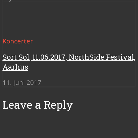
Koncerter
Sort Sol, 11.06.2017, NorthSide Festival,
Aarhus
11. juni 2017
Leave a Reply