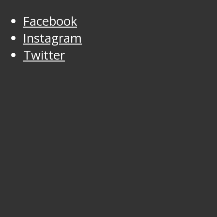
Facebook
Instagram
Twitter