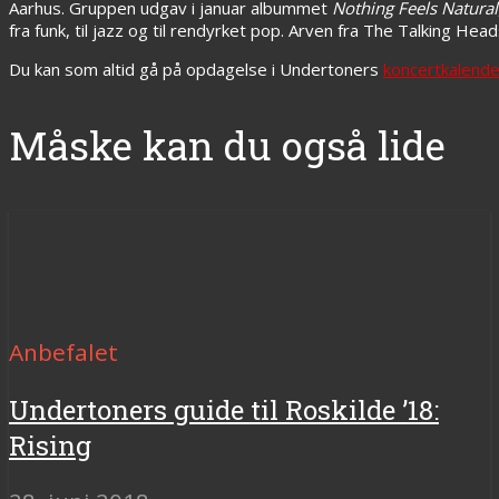
Aarhus. Gruppen udgav i januar albummet
Nothing Feels Natural
fra funk, til jazz og til rendyrket pop. Arven fra The Talking H
Du kan som altid gå på opdagelse i Undertoners
koncertkalende
Måske kan du også lide
Anbefalet
Undertoners guide til Roskilde ’18:
Rising