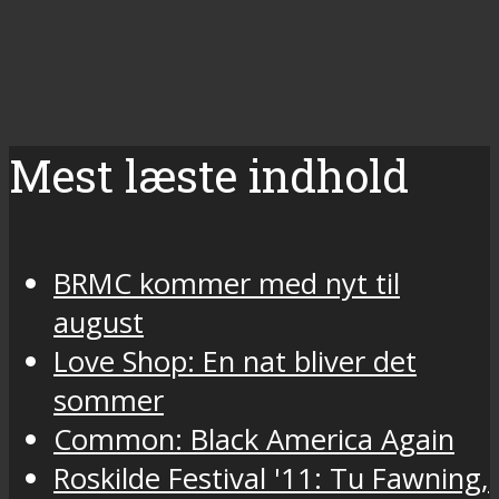
Mest læste indhold
BRMC kommer med nyt til
august
Love Shop: En nat bliver det
sommer
Common: Black America Again
Roskilde Festival '11: Tu Fawning,