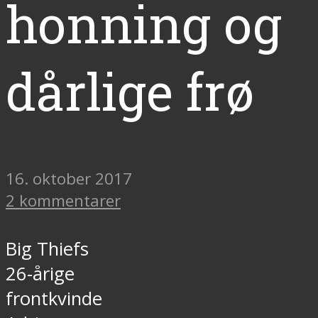
honning og
dårlige frø
16. oktober 2017
2 kommentarer
Big Thiefs
26-årige
frontkvinde