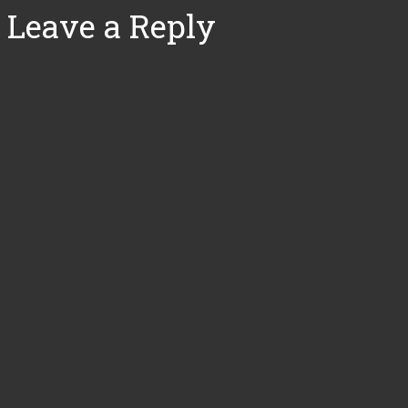
Leave a Reply