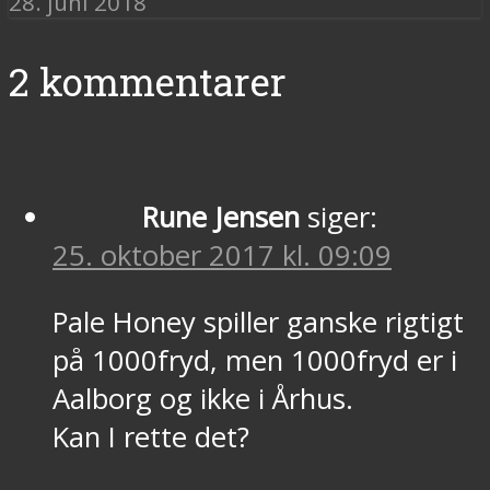
28. juni 2018
2 kommentarer
Rune Jensen
siger:
25. oktober 2017 kl. 09:09
Pale Honey spiller ganske rigtigt
på 1000fryd, men 1000fryd er i
Aalborg og ikke i Århus.
Kan I rette det?