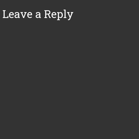
Leave a Reply