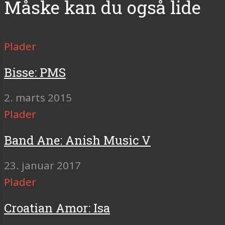
Måske kan du også lide
Plader
Bisse: PMS
2. marts 2015
Plader
Band Ane: Anish Music V
23. januar 2017
Plader
Croatian Amor: Isa