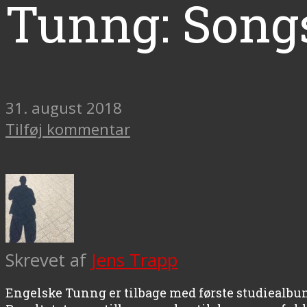
Tunng: Song
31. august 2018
Tilføj kommentar
Skrevet af
Jens Trapp
Engelske Tunng er tilbage med første studiealbu