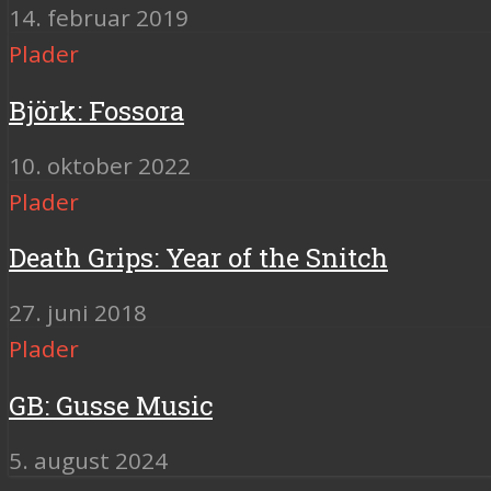
14. februar 2019
Plader
Björk: Fossora
10. oktober 2022
Plader
Death Grips: Year of the Snitch
27. juni 2018
Plader
GB: Gusse Music
5. august 2024