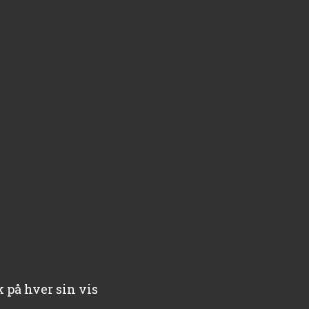
k på hver sin vis