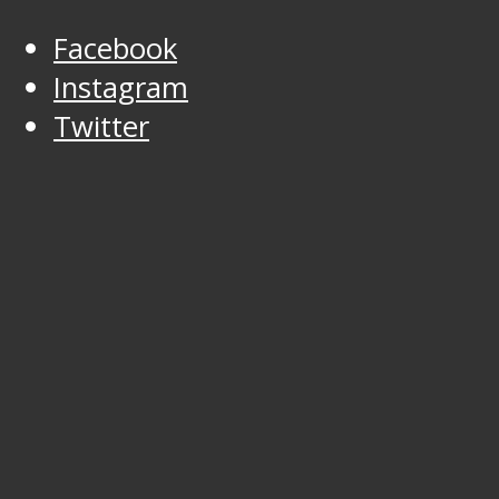
Facebook
Instagram
Twitter