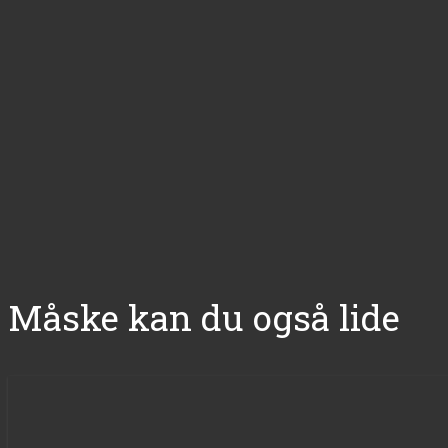
Måske kan du også lide