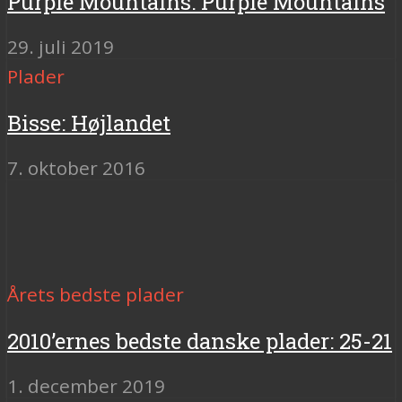
Purple Mountains: Purple Mountains
29. juli 2019
Plader
Bisse: Højlandet
7. oktober 2016
Årets bedste plader
2010’ernes bedste danske plader: 25-21
1. december 2019