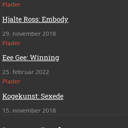
Plader
Hjalte Ross: Embody
29. november 2018
Plader
Eee Gee: Winning
25. februar 2022
Plader
Kogekunst: Sexede
15. november 2018