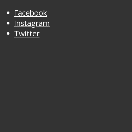
Facebook
Instagram
Twitter