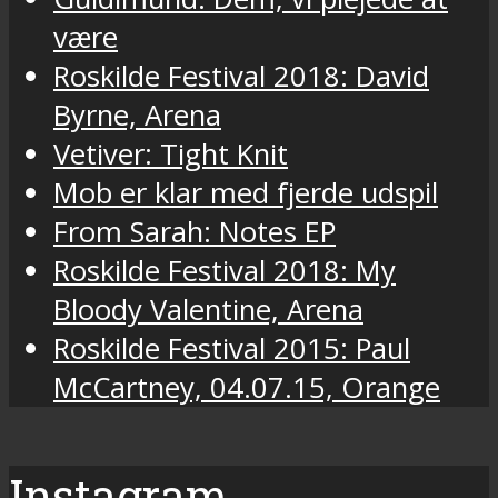
være
Roskilde Festival 2018: David
Byrne, Arena
Vetiver: Tight Knit
Mob er klar med fjerde udspil
From Sarah: Notes EP
Roskilde Festival 2018: My
Bloody Valentine, Arena
Roskilde Festival 2015: Paul
McCartney, 04.07.15, Orange
Instagram