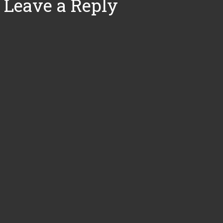
Leave a Reply