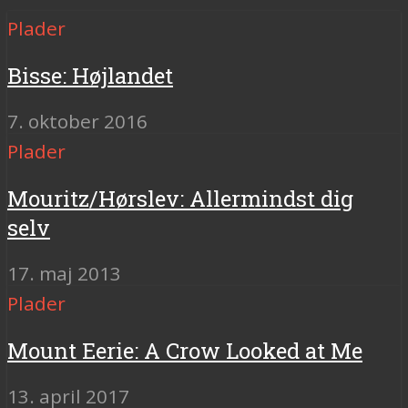
Plader
Bisse: Højlandet
7. oktober 2016
Plader
Mouritz/Hørslev: Allermindst dig
selv
17. maj 2013
Plader
Mount Eerie: A Crow Looked at Me
13. april 2017