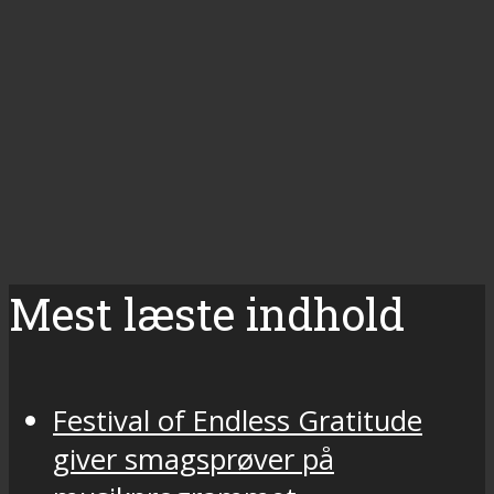
Mest læste indhold
Festival of Endless Gratitude
giver smagsprøver på