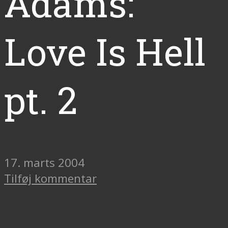
Adams:
Love Is Hell
pt. 2
17. marts 2004
Tilføj kommentar