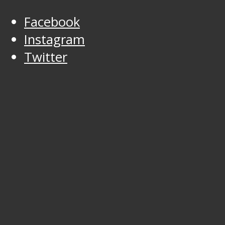
Facebook
Instagram
Twitter