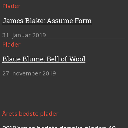
Plader
James Blake: Assume Form
31. januar 2019
Plader
Blaue Blume: Bell of Wool
27. november 2019
Årets bedste plader