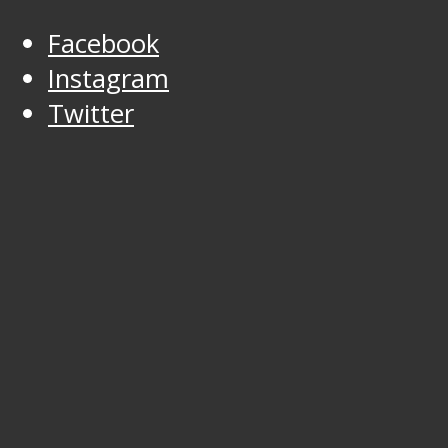
Facebook
Instagram
Twitter