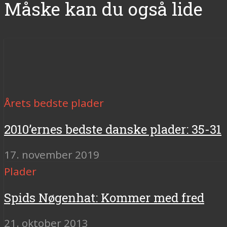
Måske kan du også lide
Årets bedste plader
2010’ernes bedste danske plader: 35-31
17. november 2019
Plader
Spids Nøgenhat: Kommer med fred
21. oktober 2013