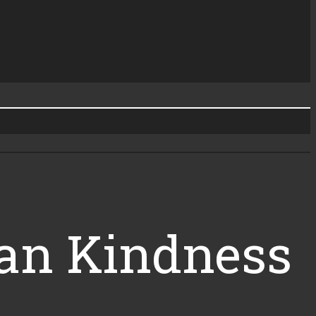
man Kindness