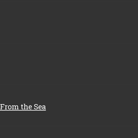
 From the Sea