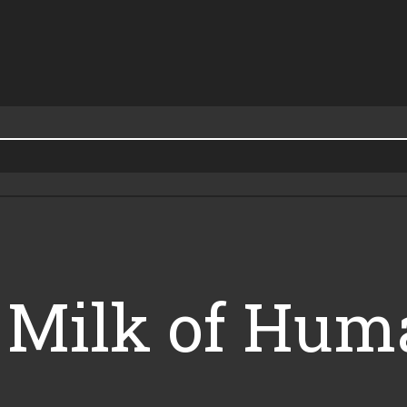
e Milk of Hu