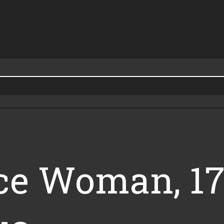
ce Woman, 17.