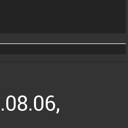
08.06,