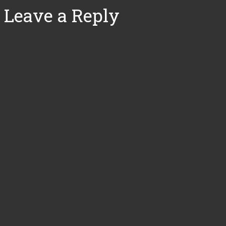
Leave a Reply