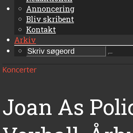
Annoncering
Bliv skribent
Kontakt
Arkiv
Koncerter
Joan As Poli