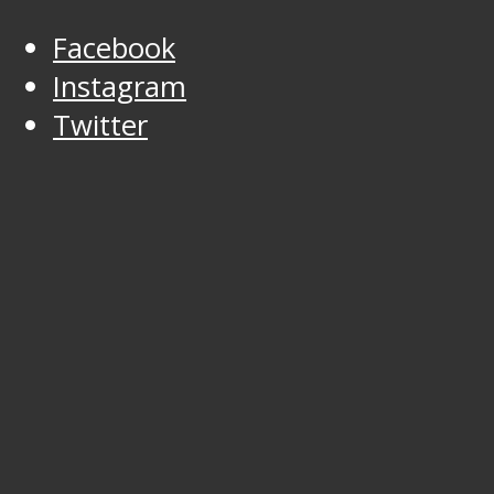
Facebook
Instagram
Twitter