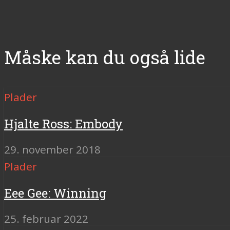
Måske kan du også lide
Plader
Hjalte Ross: Embody
29. november 2018
Plader
Eee Gee: Winning
25. februar 2022