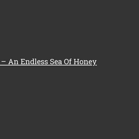
 – An Endless Sea Of Honey