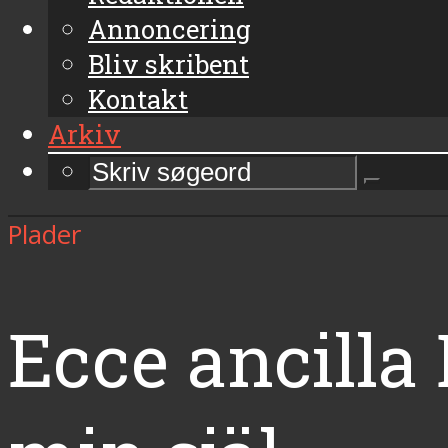
Annoncering
Bliv skribent
Kontakt
Arkiv
Plader
Ecce ancilla 