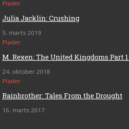
Plader
Julia Jacklin: Crushing
5. marts 2019
Plader
M. Rexen: The United Kingdoms Part 1
24. oktober 2018
Plader
Rainbrother: Tales From the Drought
16. marts 2017