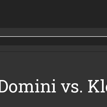
Domini vs. Klo