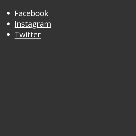
Facebook
Instagram
Twitter