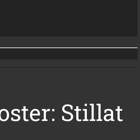
ster: Stillat