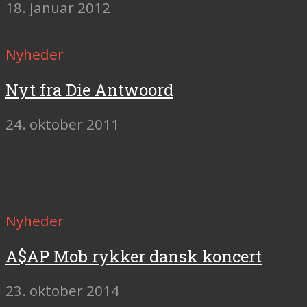
18. januar 2012
Nyheder
Nyt fra Die Antwoord
24. oktober 2011
Nyheder
A$AP Mob rykker dansk koncert
23. oktober 2014