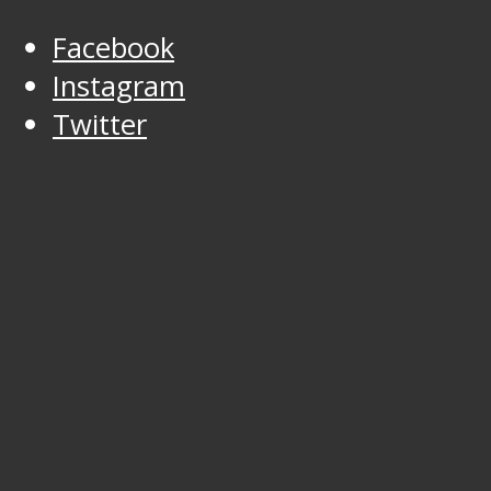
Facebook
Instagram
Twitter