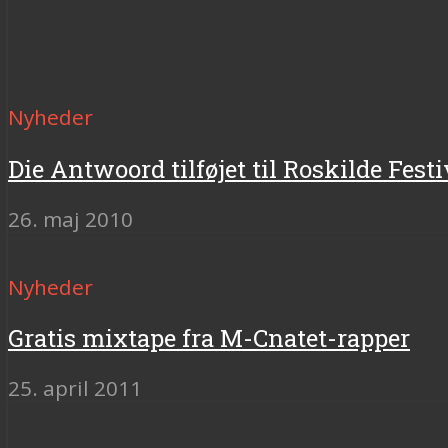
Nyheder
Die Antwoord tilføjet til Roskilde Festi
26. maj 2010
Nyheder
Gratis mixtape fra M-Cnatet-rapper
25. april 2011