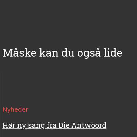
Måske kan du også lide
Nyheder
Hør ny sang fra Die Antwoord