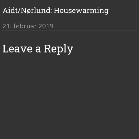
Aidt/Nørlund: Housewarming
21. februar 2019
Leave a Reply