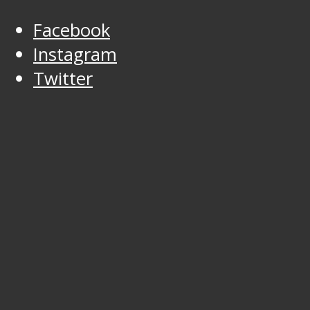
Facebook
Instagram
Twitter