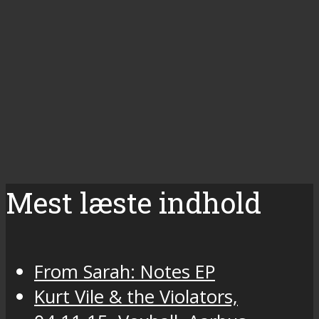
Mest læste indhold
From Sarah: Notes EP
Kurt Vile & the Violators,