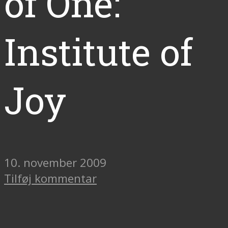
of One:
Institute of
Joy
10. november 2009
Tilføj kommentar