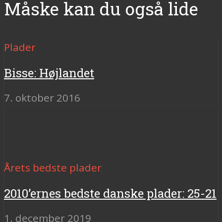
Måske kan du også lide
Plader
Bisse: Højlandet
7. oktober 2016
Årets bedste plader
2010’ernes bedste danske plader: 25-21
1. december 2019