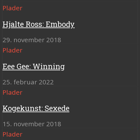
Plader
Hjalte Ross: Embody
29. november 2018
Plader
Eee Gee: Winning
25. februar 2022
Plader
Kogekunst: Sexede
15. november 2018
Plader