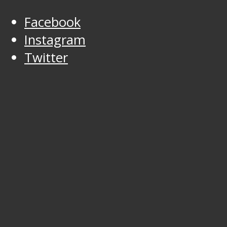
Facebook
Instagram
Twitter