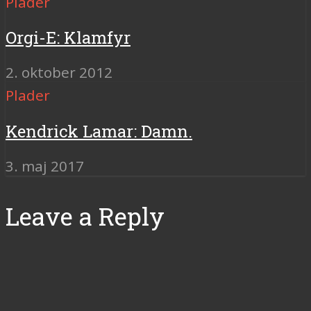
Plader
Orgi-E: Klamfyr
2. oktober 2012
Plader
Kendrick Lamar: Damn.
3. maj 2017
Leave a Reply