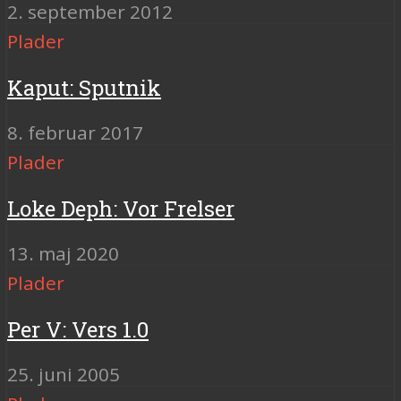
2. september 2012
Plader
Kaput: Sputnik
8. februar 2017
Plader
Loke Deph: Vor Frelser
13. maj 2020
Plader
Per V: Vers 1.0
25. juni 2005