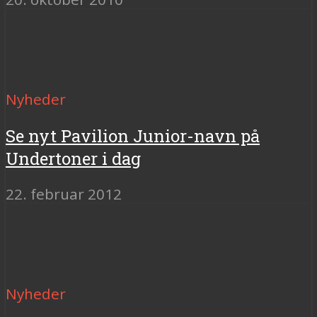
Nyheder
Se nyt Pavilion Junior-navn på
Undertoner i dag
22. februar 2012
Nyheder