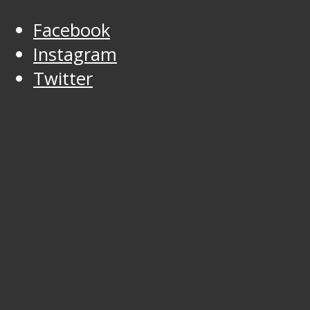
Facebook
Instagram
Twitter