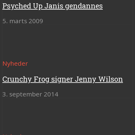
Psyched Up Janis gendannes
5. marts 2009
Nyheder
Crunchy Frog signer Jenny Wilson
3. september 2014