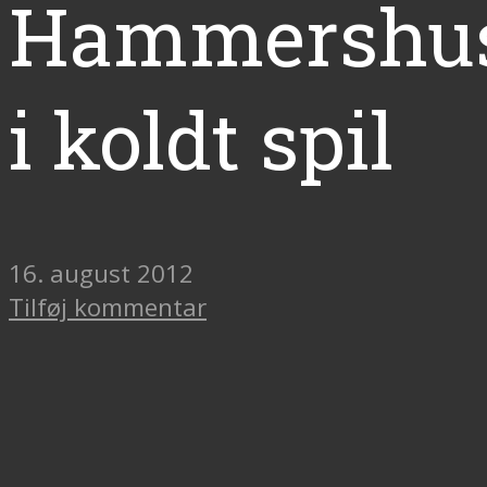
Hammershu
i koldt spil
16. august 2012
Tilføj kommentar