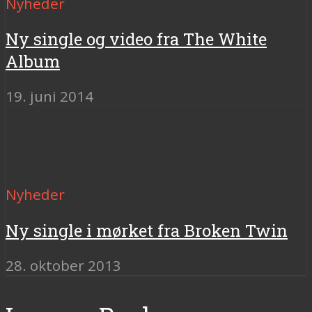
Nyheder
Ny single og video fra The White
Album
19. juni 2014
Nyheder
Ny single i mørket fra Broken Twin
28. oktober 2013