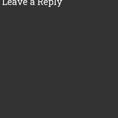
Leave a Reply