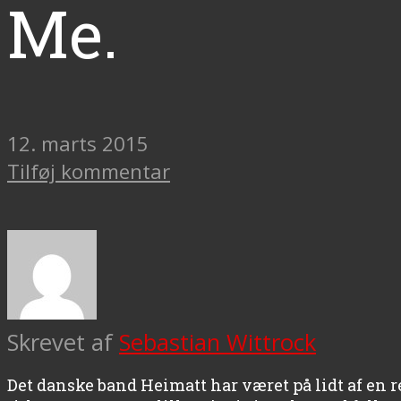
Me.
12. marts 2015
Tilføj kommentar
Skrevet af
Sebastian Wittrock
Det danske band Heimatt har været på lidt af en r