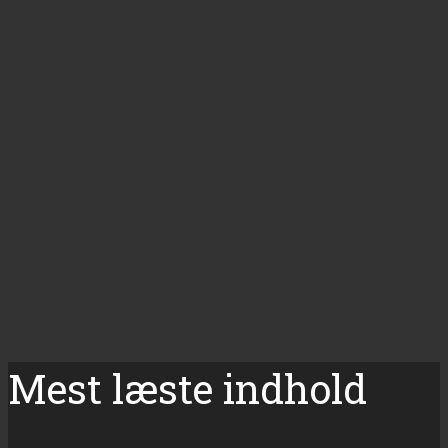
Mest læste indhold