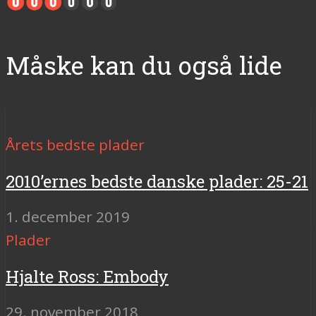
Måske kan du også lide
Årets bedste plader
2010’ernes bedste danske plader: 25-21
1. december 2019
Plader
Hjalte Ross: Embody
29. november 2018