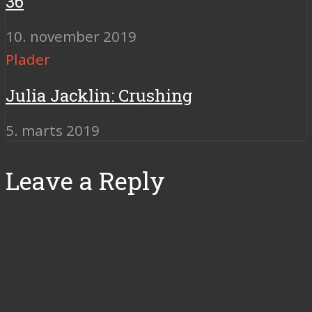
36
10. november 2019
Plader
Julia Jacklin: Crushing
5. marts 2019
Leave a Reply