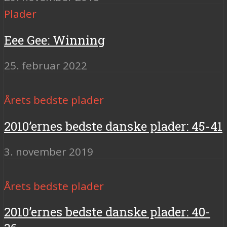
Plader
Eee Gee: Winning
25. februar 2022
Årets bedste plader
2010’ernes bedste danske plader: 45-41
3. november 2019
Årets bedste plader
2010’ernes bedste danske plader: 40-