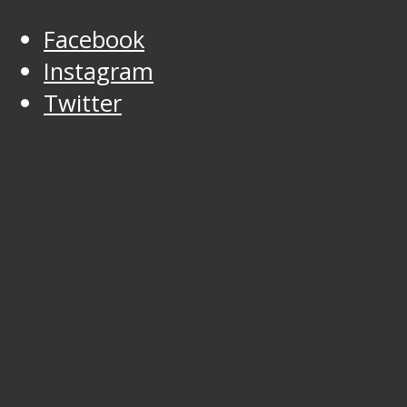
Facebook
Instagram
Twitter