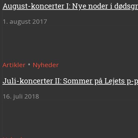
August-koncerter I: Nye noder i dødsgr
1. august 2017
•
Artikler
Nyheder
Juli-koncerter II: Sommer på Lejets p
16. juli 2018