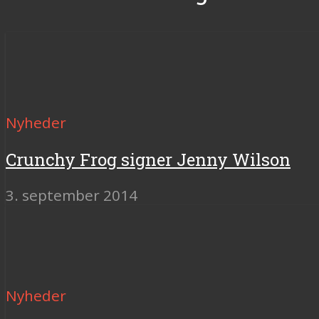
Nyheder
Crunchy Frog signer Jenny Wilson
3. september 2014
Nyheder