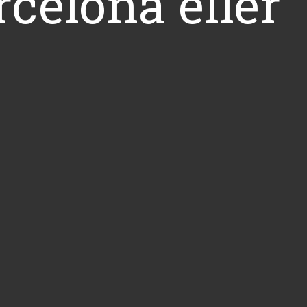
rcelona eller