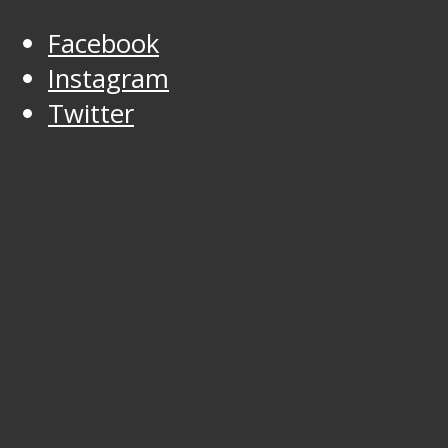
Facebook
Instagram
Twitter