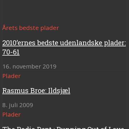
Årets bedste plader
2010’ernes bedste udenlandske plader:
70-61
16. november 2019
Plader
Rasmus Broe: Ildsjæl
8. juli 2009
Plader