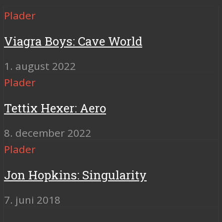
Plader
Viagra Boys: Cave World
1. august 2022
Plader
Tettix Hexer: Aero
8. december 2022
Plader
Jon Hopkins: Singularity
7. juni 2018