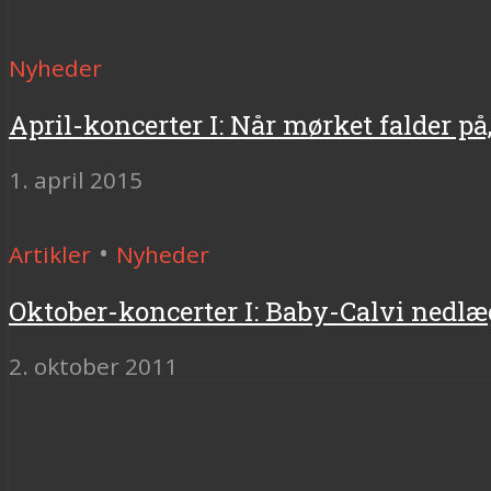
Nyheder
April-koncerter I: Når mørket falder på
1. april 2015
•
Artikler
Nyheder
Oktober-koncerter I: Baby-Calvi nedlæ
2. oktober 2011