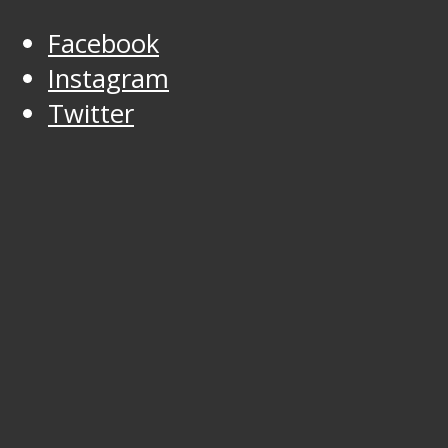
Facebook
Instagram
Twitter