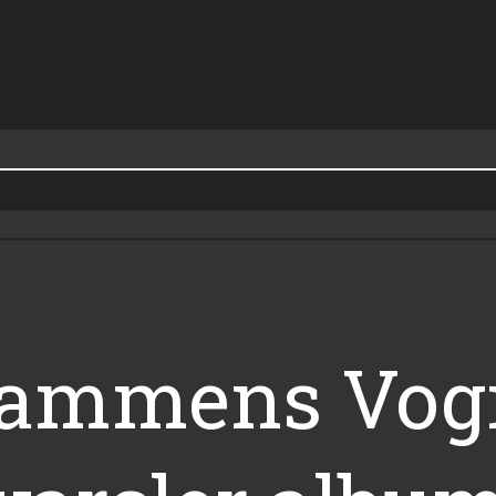
kammens Vog