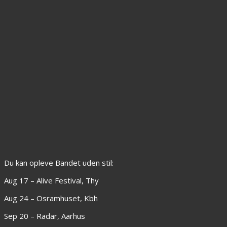
Du kan opleve Bandet uden stil:
Aug 17 – Alive Festival, Thy
Aug 24 – Osramhuset, Kbh
Sep 20 – Radar, Aarhus