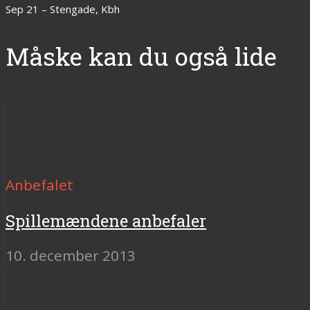
Sep 21 – Stengade, Kbh
Måske kan du også lide
Anbefalet
Spillemændene anbefaler
10. december 2013