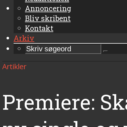
Annoncering
Bliv skribent
Kontakt
Arkiv
Artikler
Premiere: S