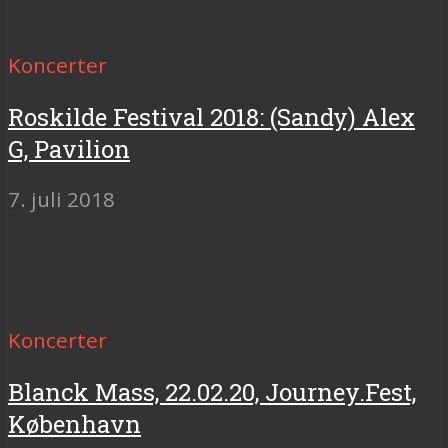
Koncerter
Roskilde Festival 2018: (Sandy) Alex
G, Pavilion
7. juli 2018
Koncerter
Blanck Mass, 22.02.20, Journey.Fest,
København