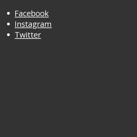
Facebook
Instagram
Twitter