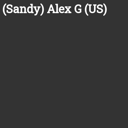
(Sandy) Alex G (US)