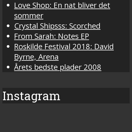
Love Shop: En nat bliver det
sommer
Crystal Shipsss: Scorched
From Sarah: Notes EP
Roskilde Festival 2018: David
Byrne, Arena
Årets bedste plader 2008
Instagram
Final