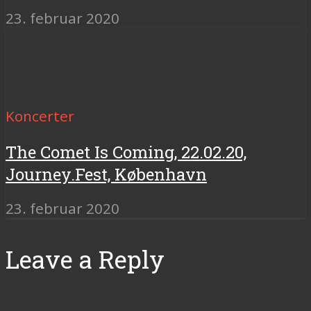
23. februar 2020
Koncerter
The Comet Is Coming, 22.02.20,
Journey.Fest, København
23. februar 2020
Leave a Reply