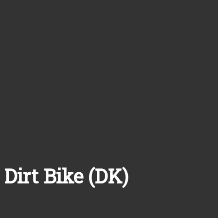
Dirt Bike (DK)