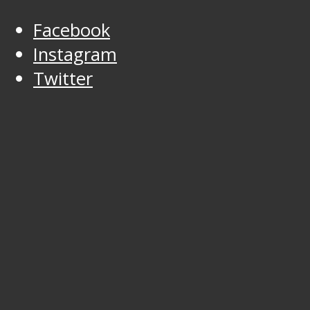
Facebook
Instagram
Twitter