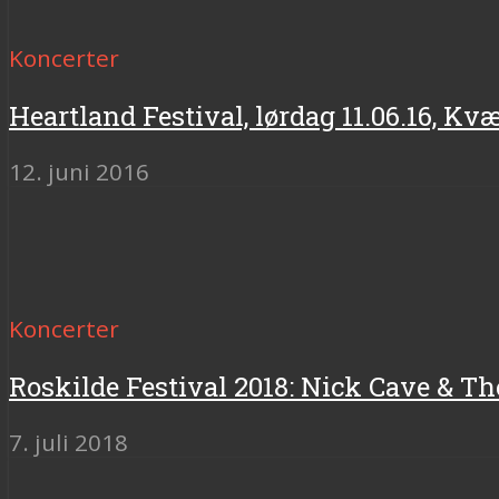
Koncerter
Heartland Festival, lørdag 11.06.16, K
12. juni 2016
Koncerter
Roskilde Festival 2018: Nick Cave & T
7. juli 2018