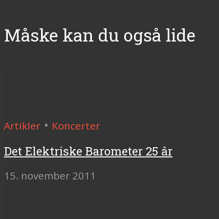
Måske kan du også lide
•
Artikler
Koncerter
Det Elektriske Barometer 25 år
15. november 2011