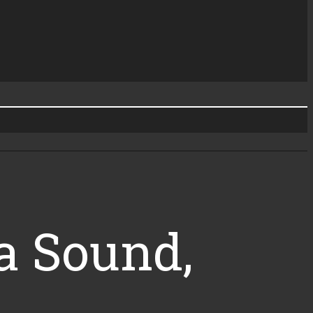
ra Sound,