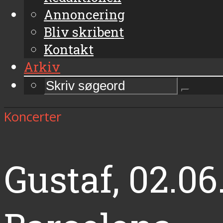
Annoncering
Bliv skribent
Kontakt
Arkiv
Koncerter
Gustaf, 02.0