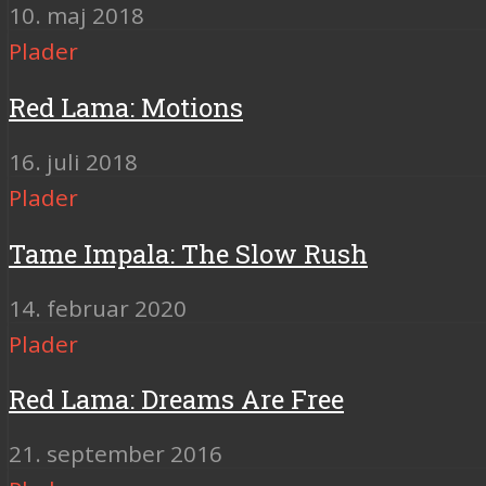
10. maj 2018
Plader
Red Lama: Motions
16. juli 2018
Plader
Tame Impala: The Slow Rush
14. februar 2020
Plader
Red Lama: Dreams Are Free
21. september 2016