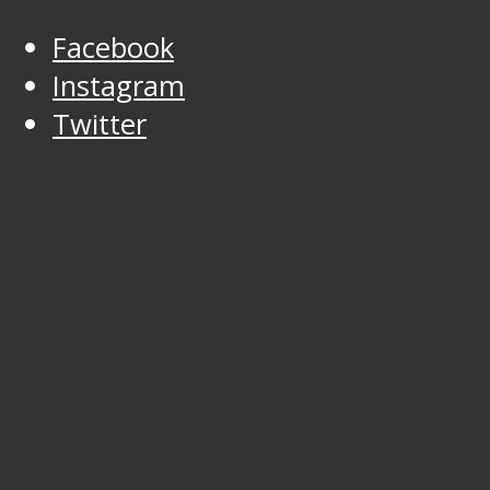
Facebook
Instagram
Twitter