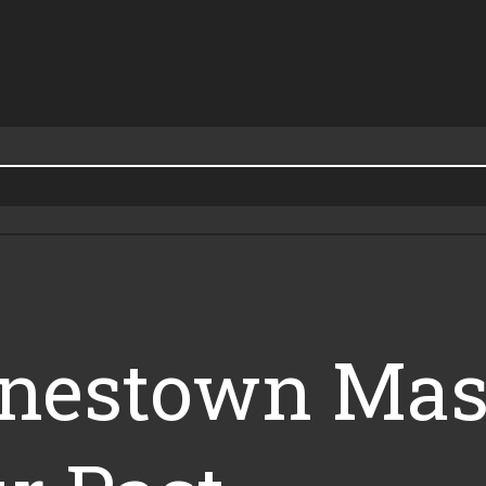
onestown Mas