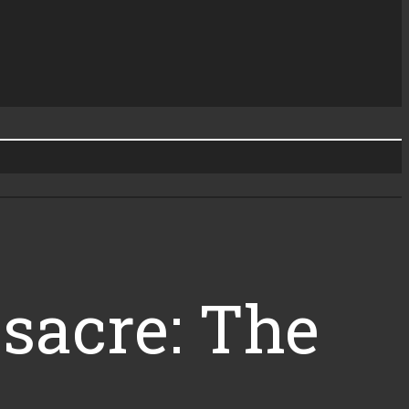
sacre: The