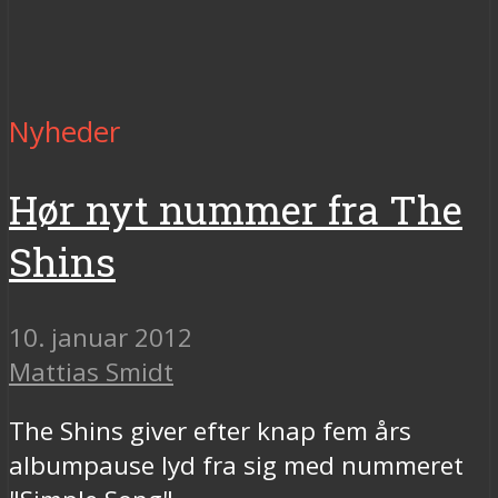
Nyheder
Hør nyt nummer fra The
Shins
10. januar 2012
Mattias Smidt
The Shins giver efter knap fem års
albumpause lyd fra sig med nummeret