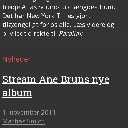
tredje Atlas Sound-fuldlængdealbum.
Det har New York Times gjort
tilgængeligt for os alle. Læs videre og
bliv ledt direkte til
Parallax
.
Nyheder
Stream Ane Bruns nye
album
1. november 2011
Mattias Smidt