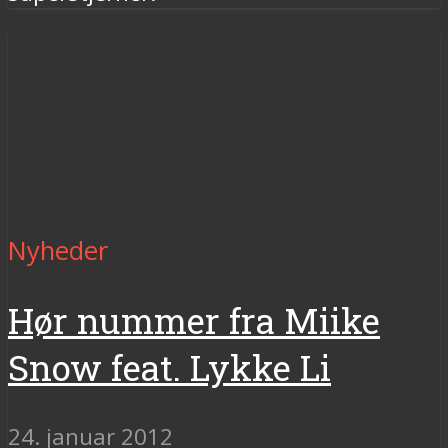
Nyheder
Hør nummer fra Miike
Snow feat. Lykke Li
24. januar 2012