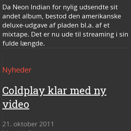
Da Neon Indian for nylig udsendte sit
andet album, bestod den amerikanske
deluxe-udgave af pladen bl.a. af et
mixtape. Det er nu ude til streaming i sin
fulde længde.
Nyheder
Coldplay klar med ny
video
21. oktober 2011