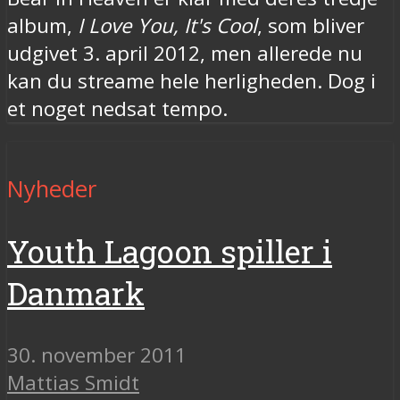
album,
I Love You, It's Cool
, som bliver
udgivet 3. april 2012, men allerede nu
kan du streame hele herligheden. Dog i
et noget nedsat tempo.
Nyheder
Youth Lagoon spiller i
Danmark
30. november 2011
Mattias Smidt