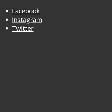
Facebook
Instagram
Twitter