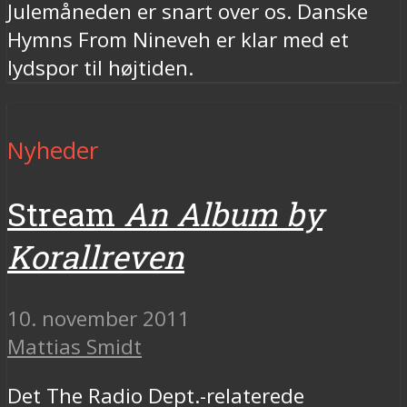
Julemåneden er snart over os. Danske
Hymns From Nineveh er klar med et
lydspor til højtiden.
Nyheder
Stream
An Album by
Korallreven
10. november 2011
Mattias Smidt
Det The Radio Dept.-relaterede