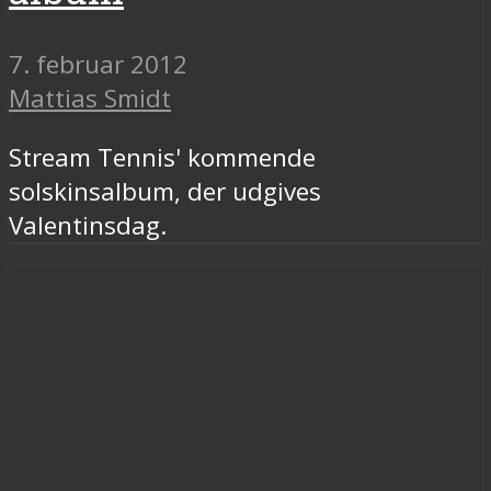
7. februar 2012
Mattias Smidt
Stream Tennis' kommende
solskinsalbum, der udgives
Valentinsdag.