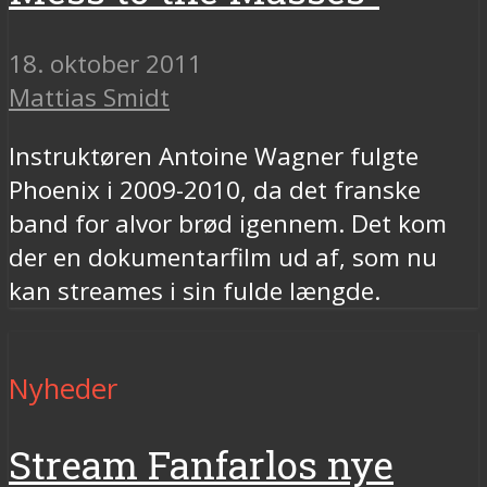
18. oktober 2011
Mattias Smidt
Instruktøren Antoine Wagner fulgte
Phoenix i 2009-2010, da det franske
band for alvor brød igennem. Det kom
der en dokumentarfilm ud af, som nu
kan streames i sin fulde længde.
Nyheder
Stream Fanfarlos nye