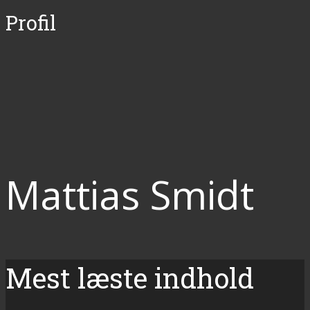
Profil
Mattias Smidt
Mest læste indhold