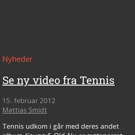
Nyheder
Se ny video fra Tennis
15. februar 2012
Mattias Smidt
Tennis udkom i går med deres andet