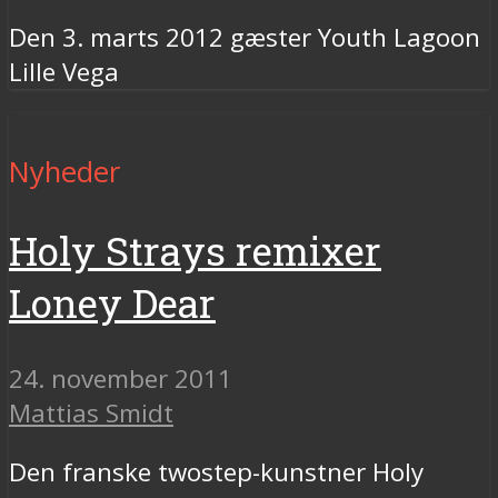
Den 3. marts 2012 gæster Youth Lagoon
Lille Vega
Nyheder
Holy Strays remixer
Loney Dear
24. november 2011
Mattias Smidt
Den franske twostep-kunstner Holy