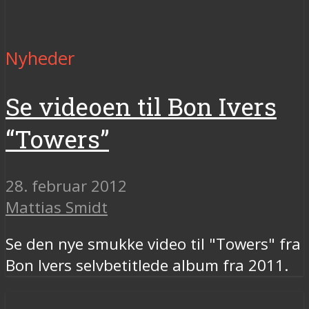
Nyheder
Se videoen til Bon Ivers
“Towers”
28. februar 2012
Mattias Smidt
Se den nye smukke video til "Towers" fra
Bon Ivers selvbetitlede album fra 2011.