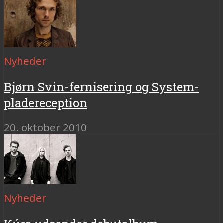
Nyheder
Bjørn Svin-fernisering og System-
pladereception
20. oktober 2010
Nyheder