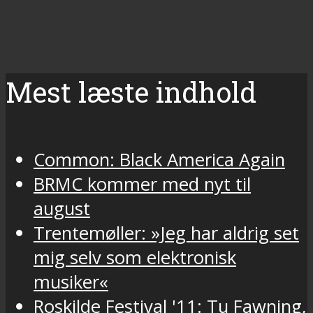
Mest læste indhold
Common: Black America Again
BRMC kommer med nyt til
august
Trentemøller: »Jeg har aldrig set
mig selv som elektronisk
musiker«
Roskilde Festival '11: Tu Fawning,