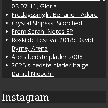
03.07.11, Gloria
Fredagssinglr: Beharie – Adore
Crystal Shipsss: Scorched
From Sarah: Notes EP
Roskilde Festival 2018: David
Byrne, Arena
Årets bedste plader 2008
2025's bedste plader ifølge
Daniel Niebuhr
Instagram