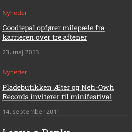
Nyheder
Goodiepal opfører milepæle fra
karrieren over tre aftener
23. maj 2013
Nyheder
Pladebutikken Æter og Neh-Owh
Records inviterer til minifestival
14. september 2011