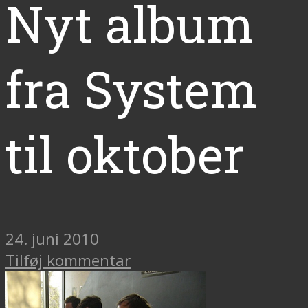
Nyt album
fra System
til oktober
24. juni 2010
Tilføj kommentar