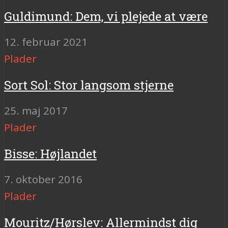
Guldimund: Dem, vi plejede at være
12. februar 2021
Plader
Sort Sol: Stor langsom stjerne
25. maj 2017
Plader
Bisse: Højlandet
7. oktober 2016
Plader
Mouritz/Hørslev: Allermindst dig