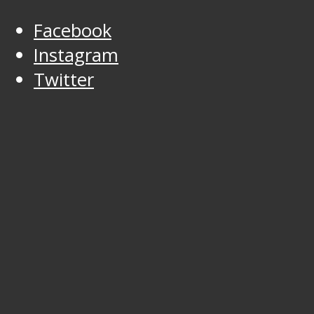
Facebook
Instagram
Twitter