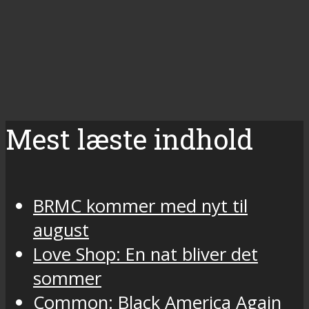
Mest læste indhold
BRMC kommer med nyt til
august
Love Shop: En nat bliver det
sommer
Common: Black America Again