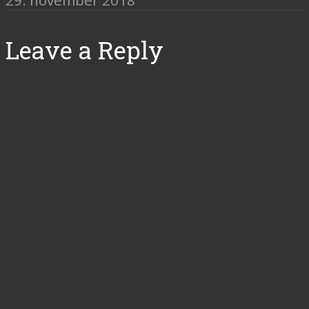
29. november 2018
Leave a Reply