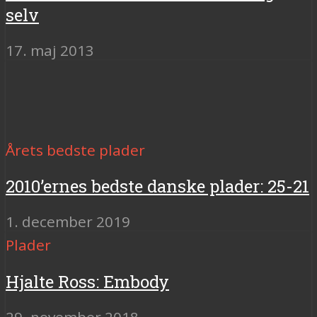
selv
17. maj 2013
Årets bedste plader
2010’ernes bedste danske plader: 25-21
1. december 2019
Plader
Hjalte Ross: Embody