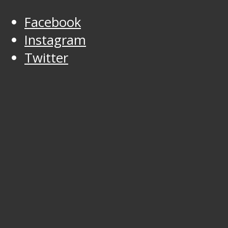
Facebook
Instagram
Twitter