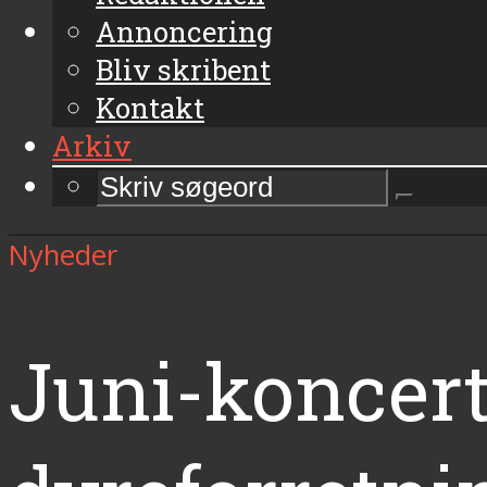
Annoncering
Bliv skribent
Kontakt
Arkiv
Nyheder
Juni-koncert