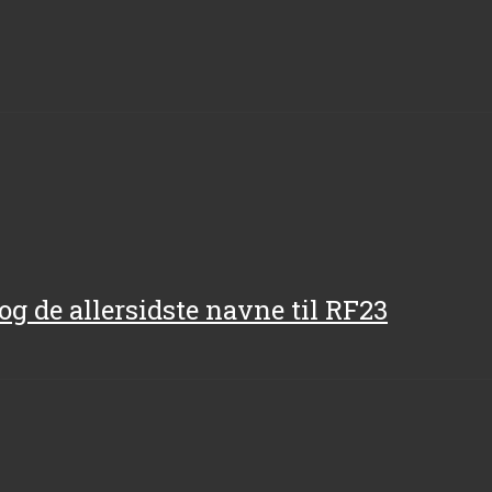
og de allersidste navne til RF23