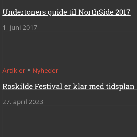
Undertoners guide til NorthSide 2017
1. juni 2017
•
Artikler
Nyheder
Roskilde Festival er klar med tidsplan 
27. april 2023