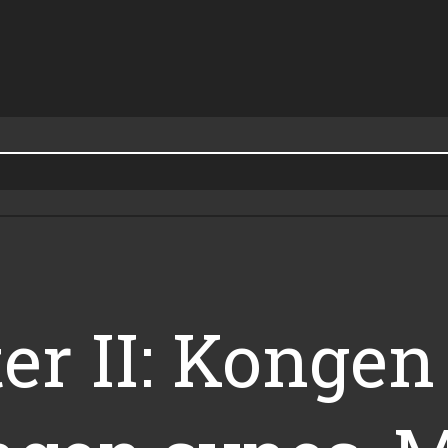
er II: Kongen