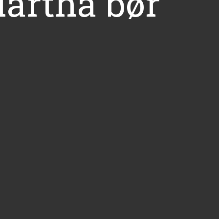
Martha bør