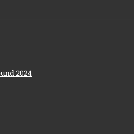
Sound 2024